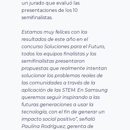
un jurado que evaluó las
presentaciones de los 10
semifinalistas.
Estamos muy felices con los
resultados de este año en el
concurso Soluciones para el Futuro,
todos los equipos finalistas y los
semifinalistas presentaron
propuestas que realmente intentan
solucionar los problemas reales de
las comunidades a través de la
aplicación de las STEM. En Samsung
queremos seguir inspirando a las
futuras generaciones a usar la
tecnología, con el fin de generar un
impacto social positivo”, señaló
Paulina Rodríguez, gerenta de