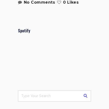
No Comments
0 Likes
Spotify