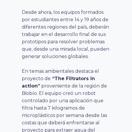
Desde ahora, los equipos formados
por estudiantes entre 14 y 19 años de
diferentes regiones del país, deberán
trabajar en el desarrollo final de sus
prototipos para resolver problemas
que, desde una mirada local, pueden
generar soluciones globales.
En temas ambientales destaca el
proyecto de
“The Filtrators in
action”
proveniente de la región de
Biobío. El equipo creó un robot
controlado por una aplicación que
filtra hasta 7 kilogramos de
microplásticos por semana desde las
costas que deberá enfrentarse al
proyecto para extraer agua del