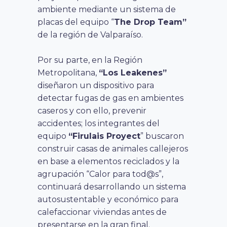
ambiente mediante un sistema de
placas del equipo “
The Drop Team”
de la región de Valparaíso.
Por su parte, en la Región
Metropolitana,
“Los Leakenes”
diseñaron un dispositivo para
detectar fugas de gas en ambientes
caseros y con ello, prevenir
accidentes; los integrantes del
equipo
“Firulais Proyect
” buscaron
construir casas de animales callejeros
en base a elementos reciclados y la
agrupación “Calor para tod@s”,
continuará desarrollando un sistema
autosustentable y económico para
calefaccionar viviendas antes de
presentarse en la gran final.