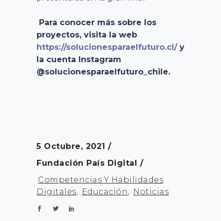
Para conocer más sobre los
proyectos, visita la web
https://solucionesparaelfuturo.cl/
y
la cuenta Instagram
@solucionesparaelfuturo_chile.
5 Octubre, 2021
Fundación País Digital
Competencias Y Habilidades
Digitales
,
Educación
,
Noticias