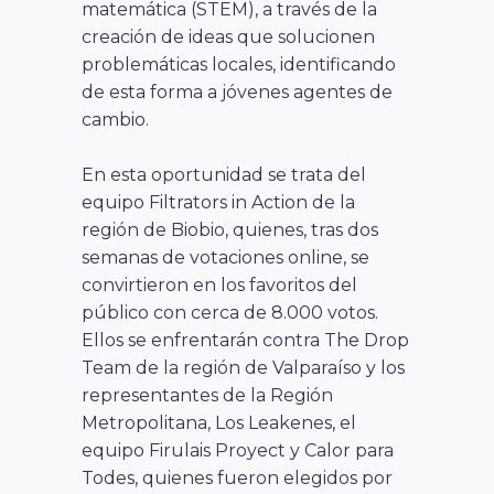
matemática (STEM), a través de la
creación de ideas que solucionen
problemáticas locales, identificando
de esta forma a jóvenes agentes de
cambio.
En esta oportunidad se trata del
equipo Filtrators in Action de la
región de Biobio, quienes, tras dos
semanas de votaciones online, se
convirtieron en los favoritos del
público con cerca de 8.000 votos.
Ellos se enfrentarán contra The Drop
Team de la región de Valparaíso y los
representantes de la Región
Metropolitana, Los Leakenes, el
equipo Firulais Proyect y Calor para
Todes, quienes fueron elegidos por