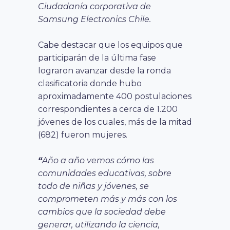
Ciudadanía corporativa de
Samsung Electronics Chile.
Cabe destacar que los equipos que
participarán de la última fase
lograron avanzar desde la ronda
clasificatoria donde hubo
aproximadamente 400 postulaciones
correspondientes a cerca de 1.200
jóvenes de los cuales, más de la mitad
(682) fueron mujeres.
“
Año a año vemos cómo las
comunidades educativas, sobre
todo de niñas y jóvenes, se
comprometen más y más con los
cambios que la sociedad debe
generar, utilizando la ciencia,