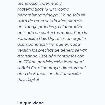
tecnología, ingeniería y
matemáticas (STEM) como
herramienta principal. Ya no sólo se
trata de tener solo la idea, sino de
un trabajo práctico y colaborativo
aplicado en contextos reales. Para la
Fundación País Digital es un orgullo
acompañarlos y ver que en cada
versión las brechas de género se van
acortando. Este año contamos con
un 57% de participación femenina”,
señaló Catalina Araya, directora del
área de Educación de Fundación
País Digital.
Lo que viene