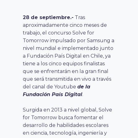
28 de septiembre.-
Tras
aproximadamente cinco meses de
trabajo, el concurso Solve for
Tomorrow impulsado por Samsung a
nivel mundial e implementado junto
a Fundación País Digital en Chile, ya
tiene a los cinco equipos finalistas
que se enfrentarán en la gran final
que será transmitida en vivo a través
del canal de Youtube
de la
Fundación País Digital
.
Surgida en 2013 a nivel global, Solve
for Tomorrow busca fomentar el
desarrollo de habilidades escolares
en ciencia, tecnología, ingeniería y