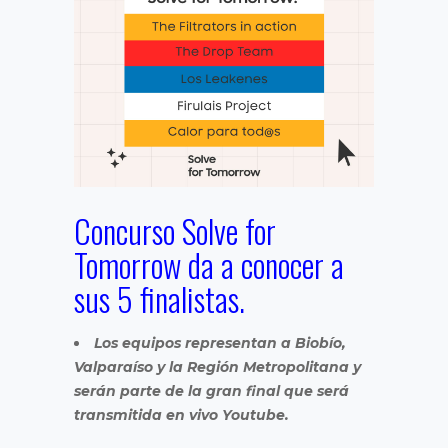
Concurso Solve for
Tomorrow da a conocer a
sus 5 finalistas.
Los equipos representan a Biobío,
Valparaíso y la Región Metropolitana y
serán parte de la gran final que será
transmitida en vivo Youtube.