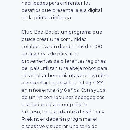
habilidades para enfrentar los
desafíos que presenta la era digital
en la primera infancia.
Club Bee-Bot es un programa que
busca crear una comunidad
colaborativa en donde más de 1100
educadoras de párvulos
provenientes de diferentes regiones
del país utilizan una abeja robot para
desarrollar herramientas que ayuden
a enfrentar los desafíos del siglo XXI
en niños entre 4 y 6 años. Con ayuda
de un kit con recursos pedagógicos
diseñados para acompañar el
proceso, los estudiantes de Kinder y
Prekinder deberán programar el
dispositivo y superar una serie de