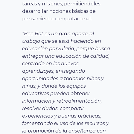
tareas y misiones, permitiéndoles
desarrollar nociones básicas de
pensamiento computacional.
“Bee Bot es un gran aporte al
trabajo que se está haciendo en
educación parvularia, porque busca
entregar una educación de calidad,
centrado en los nuevos
aprendizajes, entregando
oportunidades a todos los niños y
niñas, y donde los equipos
educativos pueden obtener
información y retroalimentación,
resolver dudas, compartir
experiencias y buenas prácticas,
fomentando el uso de los recursos y
la promoción de la enseñanza con