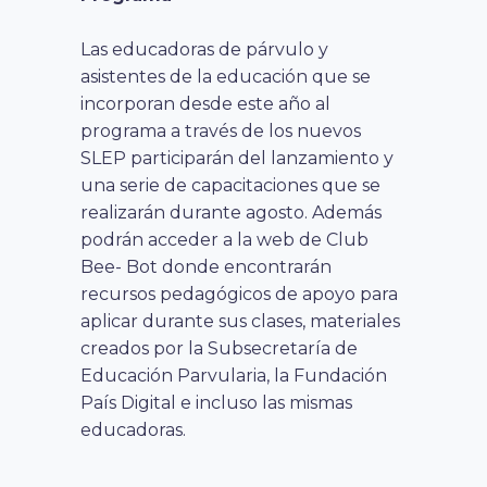
Las educadoras de párvulo y
asistentes de la educación que se
incorporan desde este año al
programa a través de los nuevos
SLEP participarán del lanzamiento y
una serie de capacitaciones que se
realizarán durante agosto. Además
podrán acceder a la web de Club
Bee- Bot donde encontrarán
recursos pedagógicos de apoyo para
aplicar durante sus clases, materiales
creados por la Subsecretaría de
Educación Parvularia, la Fundación
País Digital e incluso las mismas
educadoras.