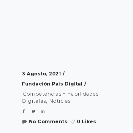
3 Agosto, 2021
Fundación País Digital
Competencias Y Habilidades
Digitales
,
Noticias
No Comments
0 Likes