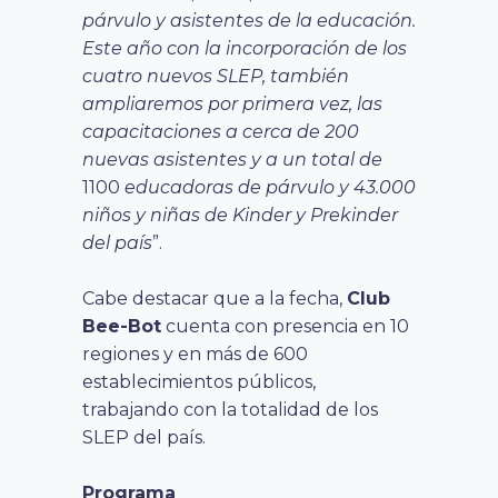
párvulo y asistentes de la educación.
Este año con la incorporación de los
cuatro nuevos SLEP, también
ampliaremos por primera vez, las
capacitaciones a cerca de 200
nuevas asistentes y a un total de
1100
educadoras de párvulo y 43.000
niños y niñas de Kinder y Prekinder
del país
”.
Cabe destacar que a la fecha,
Club
Bee-Bot
cuenta con presencia en 10
regiones y en más de 600
establecimientos públicos,
trabajando con la totalidad de los
SLEP del país.
Programa