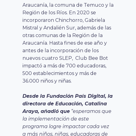
Araucanía, la comuna de Temuco y la
Región de los Ríos. En 2020 se
incorporaron Chinchorro, Gabriela
Mistral y Andalién Sur, además de las
otras comunas de la Región de la
Araucanía. Hasta fines de ese año y
antes de la incorporación de los
nuevos cuatro SLEP, Club Bee Bot
impactó a más de 700 educadoras,
500 establecimientos y más de
36.000 niños y niñas.
Desde la Fundación País Digital, la
directora de Educación, Catalina
Araya, añadió que
“esperamos que
la implementación de este
programa logre impactar cada vez
a más niños, niñas, educadoras de