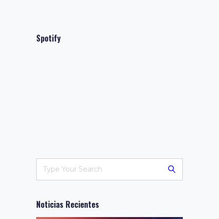
Spotify
Noticias Recientes