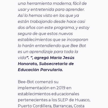
una herramienta moderna, fácil de
usar y entretenida para aprender.
Así lo hemos visto en los que ya
están trabajando desde hace casi
dos años con este programa, y estoy
segura de que estos nuevos
establecimientos que se incorporan
lo harán entendiendo que Bee Bot
es un aprendizaje para toda la
vida
”. ”,
agregó María Jesús
Honorato, Subsecretaria de
Educación Parvularia.
Bee-Bot comenzó su
implementación en 2019 en
establecimientos educacionales
pertenecientes a los SLEP de Huasco,
Puerto Cordillera, Barrancas, Costa