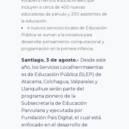
establecimientos educacionales que
incluyen a cerca de 400 nuevas
educadoras de párvulo y 200 asistentes de
la educación.
4 nuevos servicios locales de Educación
Pública se suman a la iniciativa para
desarrollar pensamiento computacional y
programación en la primera infancia.
Santiago, 3 de agosto.-
Desde este
año, los Servicios Localherrmaientas
es de Educación Pública (SLEP) de
Atacama, Colchagua, Valparaíso y
Llanquihue serán parte del
programa pionero de la
Subsecretaría de Educación
Parvularia y ejecutada por
Fundación País Digital, el cual está
enfocado en el desarrollo de