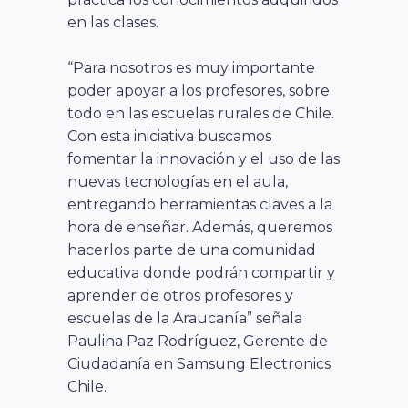
en las clases.
“Para nosotros es muy importante
poder apoyar a los profesores, sobre
todo en las escuelas rurales de Chile.
Con esta iniciativa buscamos
fomentar la innovación y el uso de las
nuevas tecnologías en el aula,
entregando herramientas claves a la
hora de enseñar. Además, queremos
hacerlos parte de una comunidad
educativa donde podrán compartir y
aprender de otros profesores y
escuelas de la Araucanía” señala
Paulina Paz Rodríguez, Gerente de
Ciudadanía en Samsung Electronics
Chile.