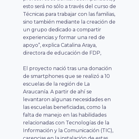
esto será no sólo a través del curso de
Técnicas para trabajar con las familias,
sino también mediante la creación de
un grupo dedicado a compartir
experiencias y formar una red de
apoyo”, explica Catalina Araya,
directora de educación de FDP,
El proyecto nació tras una donación
de smartphones que se realizó a 10
escuelas de la región de La
Araucanía. A partir de ahí se
levantaron algunas necesidades en
las escuelas beneficiadas, como la
falta de manejo en las habilidades
relacionadas con Tecnologías de la
Información y la Comunicación (TIC),
carencias en la instalación de estas