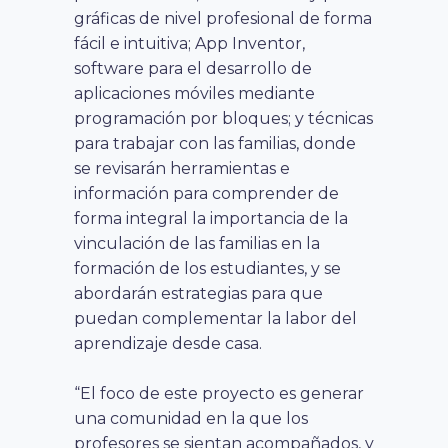
gráficas de nivel profesional de forma
fácil e intuitiva; App Inventor,
software para el desarrollo de
aplicaciones móviles mediante
programación por bloques; y técnicas
para trabajar con las familias, donde
se revisarán herramientas e
información para comprender de
forma integral la importancia de la
vinculación de las familias en la
formación de los estudiantes, y se
abordarán estrategias para que
puedan complementar la labor del
aprendizaje desde casa.
“El foco de este proyecto es generar
una comunidad en la que los
profesores se sientan acompañados, y