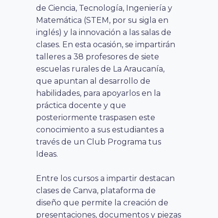
de Ciencia, Tecnología, Ingeniería y
Matemática (STEM, por su sigla en
inglés) y la innovación a las salas de
clases. En esta ocasión, se impartirán
talleres a 38 profesores de siete
escuelas rurales de La Araucanía,
que apuntan al desarrollo de
habilidades, para apoyarlos en la
práctica docente y que
posteriormente traspasen este
conocimiento a sus estudiantes a
través de un Club Programa tus
Ideas.
Entre los cursos a impartir destacan
clases de Canva, plataforma de
diseño que permite la creación de
presentaciones, documentos y piezas