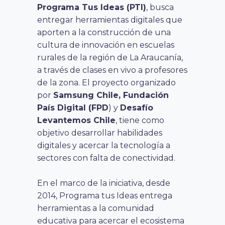
Programa Tus Ideas (PTI)
, busca
entregar herramientas digitales que
aporten a la construcción de una
cultura de innovación en escuelas
rurales de la región de La Araucanía,
a través de clases en vivo a profesores
de la zona. El proyecto organizado
por
Samsung Chile, Fundación
País Digital (FPD
) y
Desafío
Levantemos Chile
, tiene como
objetivo desarrollar habilidades
digitales y acercar la tecnología a
sectores con falta de conectividad.
En el marco de la iniciativa, desde
2014, Programa tus Ideas entrega
herramientas a la comunidad
educativa para acercar el ecosistema