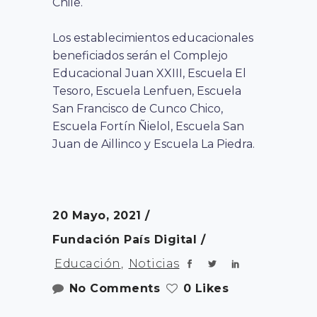
Chile.
Los establecimientos educacionales
beneficiados serán el Complejo
Educacional Juan XXIII, Escuela El
Tesoro, Escuela Lenfuen, Escuela
San Francisco de Cunco Chico,
Escuela Fortín Ñielol, Escuela San
Juan de Aillinco y Escuela La Piedra.
20 Mayo, 2021
Fundación País Digital
Educación
,
Noticias
No Comments
0 Likes