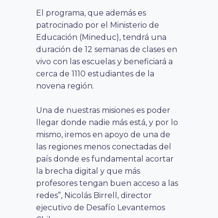
El programa, que además es
patrocinado por el Ministerio de
Educación (Mineduc), tendrá una
duración de 12 semanas de clases en
vivo con las escuelas y beneficiará a
cerca de 1110 estudiantes de la
novena región.
Una de nuestras misiones es poder
llegar donde nadie más está, y por lo
mismo, iremos en apoyo de una de
las regiones menos conectadas del
país donde es fundamental acortar
la brecha digital y que más
profesores tengan buen acceso a las
redes”, Nicolás Birrell, director
ejecutivo de Desafío Levantemos