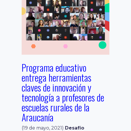
Programa educativo
entrega herramientas
claves de innovación y
tecnología a profesores de
escuelas rurales de la
Araucanía
(19 de mayo, 2021)
Desafío