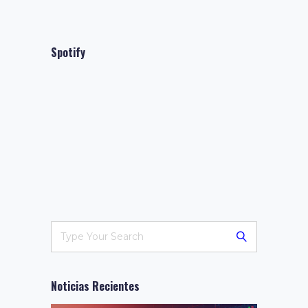
Spotify
Noticias Recientes