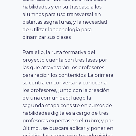
habilidades y en su traspaso a los
alumnos para uso transversal en
distintas asignaturas, y la necesidad
de utilizar la tecnología para
dinamizar sus clases.
Para ello, la ruta formativa del
proyecto cuenta con tres fases por
las que atravesarán los profesores
para recibir los contenidos. La primera
se centra en conversar y conocer a
los profesores, junto con la creación
de una comunidad; luego la
segunda etapa consiste en cursos de
habilidades digitales a cargo de tres
profesoras expertas en el rubro; y por
último, , se buscará aplicar y poner en
práctica los conocimientos adquiridos