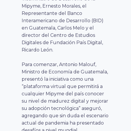
Mipyme, Ernesto Morales, el
Representante del Banco
Interamericano de Desarrollo (BID)
en Guatemala, Carlos Melo y el
director del Centro de Estudios
Digitales de Fundación País Digital,
Ricardo León.
Para comenzar, Antonio Malouf,
Ministro de Economía de Guatemala,
presentó la iniciativa como una
“plataforma virtual que permitirá a
cualquier Mipyme del país conocer
su nivel de madurez digital y mejorar
su adopción tecnológica” aseguró,
agregando que sin duda el escenario
actual de pandemia ha presentado
desafíos a nivel mundial,