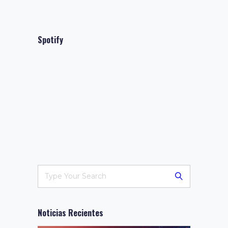
Spotify
Noticias Recientes