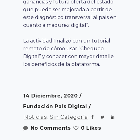
ganancias y futura oferta del estado
que puede ser mejorada a partir de
este diagnóstico transversal al país en
cuanto a madurez digital”.
La actividad finalizó con un tutorial
remoto de cómo usar “Chequeo
Digital” y conocer con mayor detalle
los beneficios de la plataforma.
14 Diciembre, 2020
Fundación País Digital
Noticias
,
Sin Categoría
No Comments
0 Likes