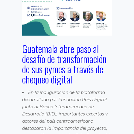
Guatemala abre paso al
desafío de transformación
de sus pymes a través de
chequeo digital
En la inauguración de la plataforma
desarrollada por Fundación País Digital
junto al Banco Interamericano de
Desarrollo (BID), importantes expertos y
actores del país centroamericano
destacaron la importancia del proyecto,