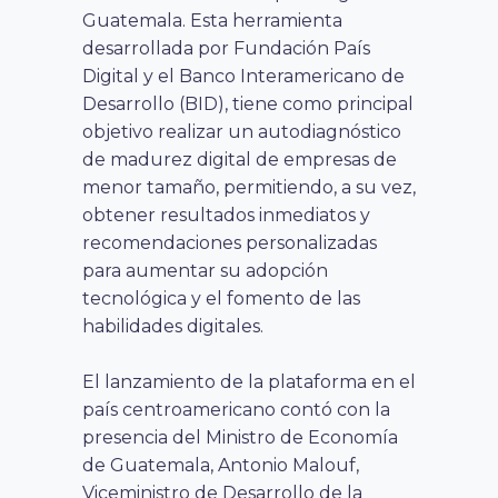
Guatemala. Esta herramienta
desarrollada por Fundación País
Digital y el Banco Interamericano de
Desarrollo (BID), tiene como principal
objetivo realizar un autodiagnóstico
de madurez digital de empresas de
menor tamaño, permitiendo, a su vez,
obtener resultados inmediatos y
recomendaciones personalizadas
para aumentar su adopción
tecnológica y el fomento de las
habilidades digitales.
El lanzamiento de la plataforma en el
país centroamericano contó con la
presencia del Ministro de Economía
de Guatemala, Antonio Malouf,
Viceministro de Desarrollo de la