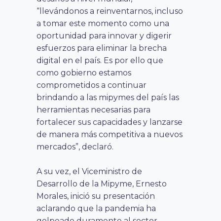
“llevándonos a reinventarnos, incluso
a tomar este momento como una
oportunidad para innovar y digerir
esfuerzos para eliminar la brecha
digital en el país. Es por ello que
como gobierno estamos
comprometidos a continuar
brindando a las mipymes del país las
herramientas necesarias para
fortalecer sus capacidades y lanzarse
de manera más competitiva a nuevos
mercados”, declaró.
A su vez, el Viceministro de
Desarrollo de la Mipyme, Ernesto
Morales, inició su presentación
aclarando que la pandemia ha
golpeado duramente al sector