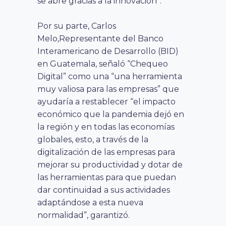
se abre gracias a la innovación”.
Por su parte, Carlos
Melo,Representante del Banco
Interamericano de Desarrollo (BID)
en Guatemala, señaló “Chequeo
Digital” como una “una herramienta
muy valiosa para las empresas” que
ayudaría a restablecer “el impacto
económico que la pandemia dejó en
la región y en todas las economías
globales, esto, a través de la
digitalización de las empresas para
mejorar su productividad y dotar de
las herramientas para que puedan
dar continuidad a sus actividades
adaptándose a esta nueva
normalidad”, garantizó.