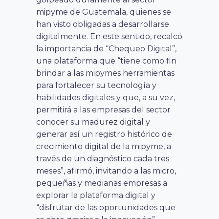
mipyme de Guatemala, quienes se
han visto obligadas a desarrollarse
digitalmente. En este sentido, recalcó
la importancia de “Chequeo Digital”,
una plataforma que “tiene como fin
brindar a las mipymes herramientas
para fortalecer su tecnología y
habilidades digitales y que, a su vez,
permitirá a las empresas del sector
conocer su madurez digital y
generar así un registro histórico de
crecimiento digital de la mipyme, a
través de un diagnóstico cada tres
meses”, afirmó, invitando a las micro,
pequeñas y medianas empresas a
explorar la plataforma digital y
“disfrutar de las oportunidades que