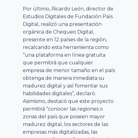
Por último, Ricardo León, director de
Estudios Digitales de Fundación País
Digital, realizó una presentación
orgánica de Chequeo Digital,
presente en 12 países de la región,
recalcando esta herramienta como
“una plataforma en línea gratuita
que permitirá que cualquier
empresa de menor tamaño en el país
obtenga de manera inmediata su
madurez digital y así fomentar sus
habilidades digitales”, declaró.
Asimismo, destacó que este proyecto
permitirá “conocer las regiones o
zonas del país que poseen mayor
madurez digital, los sectores de las
empresas más digitalizadas, las