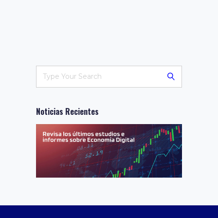
Noticias Recientes