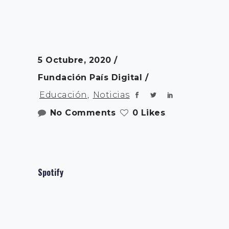
5 Octubre, 2020
Fundación País Digital
Educación
,
Noticias
No Comments
0 Likes
Spotify