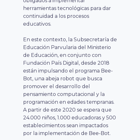
obligados a implementar
herramientas tecnológicas para dar
continuidad a los procesos
educativos.
En este contexto, la Subsecretaría de
Educación Parvularia del Ministerio
de Educación, en conjunto con
Fundación País Digital, desde 2018
están impulsando el programa Bee-
Bot, una abeja robot que busca
promover el desarrollo del
pensamiento computacional y la
programación en edades tempranas.
A partir de este 2020 se espera que
24.000 niños, 1.000 educadoras y 500
establecimientos sean impactados
por la implementación de Bee-Bot.