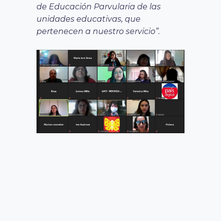
de Educación Parvularia de las
unidades educativas, que
pertenecen a nuestro servicio”.