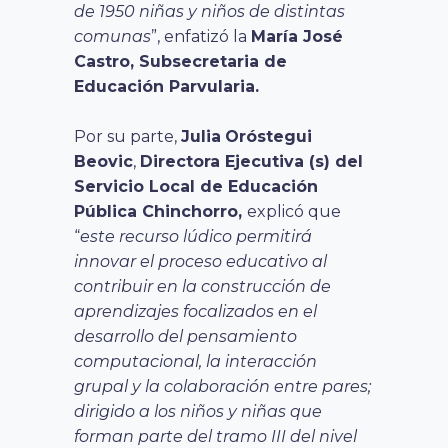
de 1950 niñas y niños de distintas
comunas
”, enfatizó la
María José
Castro, Subsecretaria de
Educación Parvularia.
Por su parte,
Julia
Oróstegui
Beovic
,
Directora Ejecutiva (s) del
Servicio Local de Educación
Pública Chinchorro,
explicó que
“
este recurso lúdico permitirá
innovar el proceso educativo al
contribuir en la construcción de
aprendizajes focalizados en el
desarrollo del pensamiento
computacional, la interacción
grupal y la colaboración entre pares;
dirigido a los niños y niñas que
forman parte del tramo III del nivel