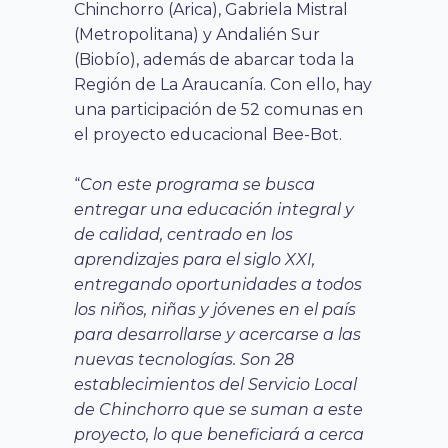
Chinchorro (Arica), Gabriela Mistral
(Metropolitana) y Andalién Sur
(Biobío), además de abarcar toda la
Región de La Araucanía. Con ello, hay
una participación de 52 comunas en
el proyecto educacional Bee-Bot.
“
Con este programa se busca
entregar una educación integral y
de calidad, centrado en los
aprendizajes para el siglo XXI,
entregando oportunidades a todos
los niños, niñas y jóvenes
en el país
para desarrollarse y acercarse a las
nuevas tecnologías. Son 28
establecimientos del Servicio Local
de Chinchorro que se suman a este
proyecto, lo que beneficiará a cerca