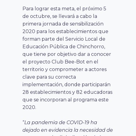
Para lograr esta meta, el próximo 5
de octubre, se llevará a cabo la
primera jornada de sensibilización
2020 para los establecimientos que
forman parte del Servicio Local de
Educación Pública de Chinchorro,
que tiene por objetivo dar a conocer
el proyecto Club Bee-Bot en el
territorio y comprometer a actores
clave para su correcta
implementación, donde participarán
28 establecimientos y 82 educadoras
que se incorporan al programa este
2020.
“
La pandemia de COVID-19 ha
dejado en evidencia la necesidad de