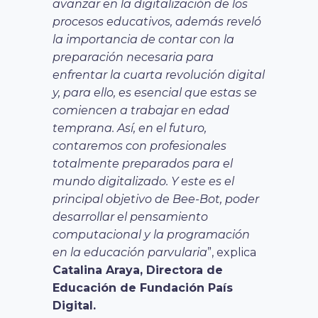
avanzar en la digitalización de los
procesos educativos, además reveló
la importancia de contar con la
preparación necesaria para
enfrentar la cuarta revolución digital
y, para ello, es esencial que estas se
comiencen a trabajar en edad
temprana. Así, en el futuro,
contaremos con profesionales
totalmente preparados para el
mundo digitalizado. Y este es el
principal objetivo de Bee-Bot, poder
desarrollar el pensamiento
computacional y la programación
en la educación parvularia
”, explica
Catalina Araya, Directora de
Educación de Fundación País
Digital.