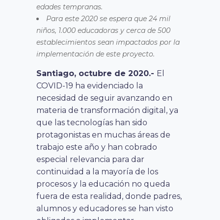
edades tempranas.
Para este 2020 se espera que 24 mil
niños, 1.000 educadoras y cerca de 500
establecimientos sean impactados por la
implementación de este proyecto.
Santiago, octubre de 2020.-
El
COVID-19 ha evidenciado la
necesidad de seguir avanzando en
materia de transformación digital, ya
que las tecnologías han sido
protagonistas en muchas áreas de
trabajo este año y han cobrado
especial relevancia para dar
continuidad a la mayoría de los
procesos y la educación no queda
fuera de esta realidad, donde padres,
alumnos y educadores se han visto