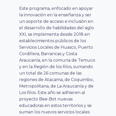
Este programa, enfocado en apoyar
la innovación en la enseñanza y ser
un soporte de acceso e inclusión en
el desarrollo de habilidades del siglo
XXI, se implementa desde 2018 en
establecimientos públicos de los
Servicios Locales de Huasco, Puerto
Cordillera, Barrancas y Costa
Araucanía, en la comuna de Temuco
y en la Región de los Ríos, sumando
un total de 26 comunas de las
regiones de Atacama, de Coquimbo,
Metropolitana, de La Araucanía y de
Los Ríos. Este año se adhieren al
proyecto Bee-Bot nuevas
educadoras en estos territorios y se
suman los nuevos servicios locales