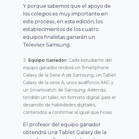
Y porque sabemos que el apoyo de
los colegios es muy importante en
este proceso, en esta edición, los
establecimientos de los cuatro
equipos finalistas ganarán un
Televisor Samsung.
Equipo Ganador:
Cada estudiante del
equipo ganador recibirá un Smartphone
Galaxy de la Serie A de Samsung, un Tablet
Galaxy de la serie A, unos audífonos AKG y
un Smartwatch de Samsung. Además,
tendrán un taller, en formato digital, para el
desarrollo de habilidades digitales,
contenidos a confirmar al igual que horas.
El profesor del equipo ganador
obtendrá una Tablet Galaxy de la