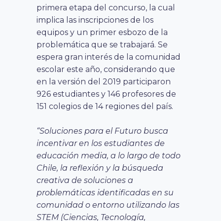
primera etapa del concurso, la cual
implica las inscripciones de los
equipos y un primer esbozo de la
problemática que se trabajará. Se
espera gran interés de la comunidad
escolar este año, considerando que
en la versión del 2019 participaron
926 estudiantes y 146 profesores de
151 colegios de 14 regiones del país.
“Soluciones para el Futuro busca
incentivar en los estudiantes de
educación media, a lo largo de todo
Chile, la reflexión y la búsqueda
creativa de soluciones a
problemáticas identificadas en su
comunidad o entorno utilizando las
STEM (Ciencias, Tecnología,