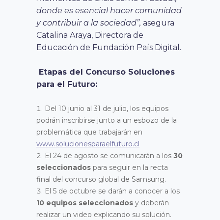
donde es esencial hacer comunidad
y contribuir a la sociedad”,
asegura
Catalina Araya, Directora de
Educación de Fundación País Digital.
Etapas del Concurso Soluciones
para el Futuro:
Del 10 junio al 31 de julio, los equipos
podrán inscribirse junto a un esbozo de la
problemática que trabajarán en
www.solucionesparaelfuturo.cl
El 24 de agosto se comunicarán a los
30
seleccionados
para seguir en la recta
final del concurso global de Samsung.
El 5 de octubre se darán a conocer a los
10 equipos seleccionados
y deberán
realizar un video explicando su solución.