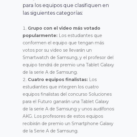
para los equipos que clasifiquen en
las siguientes categorías:
Grupo con el video más votado
popularmente:
Los estudiantes que
conformen el equipo que tengan más
votos por su video se llevarán un
Smartwatch de Samsung, y el profesor del
equipo tendrá de premio una Tablet Galaxy
de la serie A de Samsung.
Cuatro equipos finalistas:
Los
estudiantes que integren los cuatro
equipos finalistas del concurso Soluciones
para el Futuro ganarán una Tablet Galaxy
de la serie A de Samsung y unos audífonos
AKG. Los profesores de estos equipos
recibirán de premio un Smartphone Galaxy
de la Serie A de Samsung.