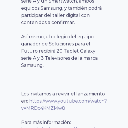
serie A y un Smartwatch, ambos
equipos Samsung, y también podrá
participar del taller digital con
contenidos a confirmar.
Así mismo, el colegio del equipo
ganador de Soluciones para el
Futuro recibirá 20 Tablet Galaxy
serie A y 3 Televisores de la marca
Samsung.
Los invitamos a revivir el lanzamiento
en:
https://www.youtube.com/watch?
v=MRDc4KMZMw8
Para más información: