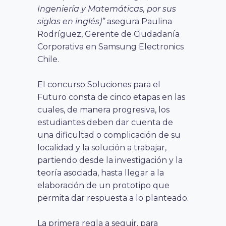
Ingeniería y Matemáticas, por sus
siglas en inglés)”
asegura Paulina
Rodríguez, Gerente de Ciudadanía
Corporativa en Samsung Electronics
Chile.
El concurso Soluciones para el
Futuro consta de cinco etapas en las
cuales, de manera progresiva, los
estudiantes deben dar cuenta de
una dificultad o complicación de su
localidad y la solución a trabajar,
partiendo desde la investigación y la
teoría asociada, hasta llegar a la
elaboración de un prototipo que
permita dar respuesta a lo planteado.
La primera regla a seguir, para