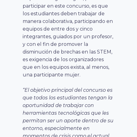
participar en este concurso, es que
los estudiantes deben trabajar de
manera colaborativa, participando en
equipos de entre dos y cinco
integrantes, guiados por un profesor,
y con el fin de promover la
disminución de brechas en las STEM,
es exigencia de los organizadores
que en los equipos exista, al menos,
una participante mujer.
“El objetivo principal del concurso es
que todos los estudiantes tengan la
oportunidad de trabajar con
herramientas tecnológicas que les
permitan ser un aporte dentro de su
entorno, especialmente en
momentos de crisis como el actual,