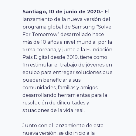
Santiago, 10 de junio de 2020.-
El
lanzamiento de la nueva versión del
programa global de Samsung “Solve
For Tomorrow” desarrollado hace
más de 10 años a nivel mundial por la
firma coreana, y junto a la Fundación
País Digital desde 2019, tiene como
fin estimular el trabajo de jóvenes en
equipo para entregar soluciones que
puedan beneficiar a sus
comunidades, familias y amigos,
desarrollando herramientas para la
resolución de dificultades y
situaciones de la vida real.
Junto con el lanzamiento de esta
nueva versión, se dio inicio a la