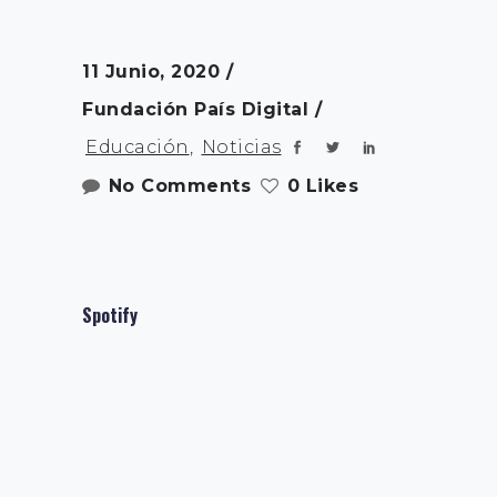
11 Junio, 2020
Fundación País Digital
Educación
,
Noticias
No Comments
0 Likes
Spotify