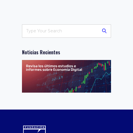
Noticias Recientes