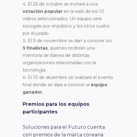
El 26 de octubre se invitará a una
votación popular
en la web de los 10
videos seleccionados. Un equipo será
escogido por el público y los otros cuatro
por el jurado.
El 9 de noviembre se dan a conocer los
5 finalistas
, quienes recibirán una
mentoría de líderes de distintas
organizaciones relacionadas con la
tecnología.
El 10 de diciembre se realizará el evento
final donde se dará a conocer al
equipo
ganador
.
Premios para los equipos
participantes
Soluciones para el Futuro cuenta
con premios de la marca coreana