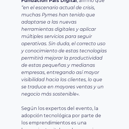
Fundación País Digital
, afirmó que
“en el escenario actual de crisis,
muchas Pymes han tenido que
adaptarse a las nuevas
herramientas digitales y aplicar
múltiples servicios para seguir
operativas. Sin duda, el correcto uso
y conocimiento de estas tecnologías
permitirá mejorar la productividad
de estas pequeñas y medianas
empresas, entregando así mayor
visibilidad hacia los clientes, lo que
se traduce en mayores ventas y un
negocio más sostenible
«.
Según los expertos del evento, la
adopción tecnológica por parte de
los emprendimientos es una