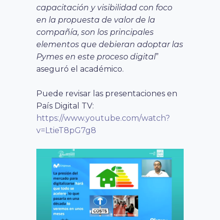
capacitación y visibilidad con foco
en la propuesta de valor de la
compañía, son los principales
elementos que debieran adoptar las
Pymes en este proceso digital
”
aseguró el académico.
Puede revisar las presentaciones en
País Digital TV:
https://www.youtube.com/watch?
v=LtieT8pG7g8