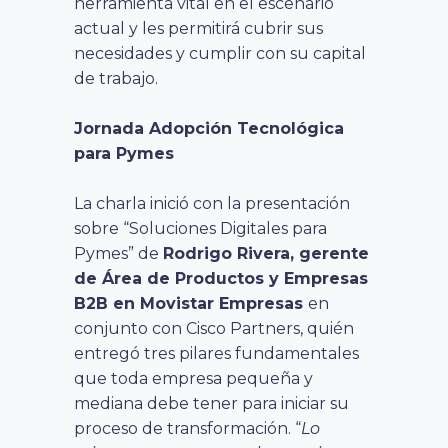
herramienta vital en el escenario
actual y les permitirá cubrir sus
necesidades y cumplir con su capital
de trabajo.
Jornada Adopción Tecnológica
para Pymes
La charla inició con la presentación
sobre “Soluciones Digitales para
Pymes” de
Rodrigo Rivera, gerente
de Área de Productos y Empresas
B2B en Movistar Empresas
en
conjunto con Cisco Partners, quién
entregó tres pilares fundamentales
que toda empresa pequeña y
mediana debe tener para iniciar su
proceso de transformación. “
Lo