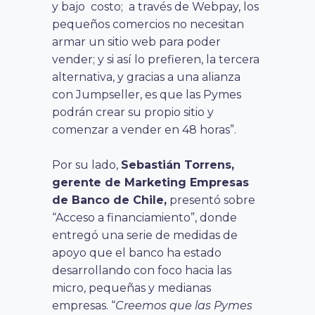
y bajo costo; a través de Webpay, los
pequeños comercios no necesitan
armar un sitio web para poder
vender; y si así lo prefieren, la tercera
alternativa, y gracias a una alianza
con Jumpseller, es que las Pymes
podrán crear su propio sitio y
comenzar a vender en 48 horas”.
Por su lado,
Sebastián Torrens,
gerente de Marketing Empresas
de Banco de Chile,
presentó sobre
“Acceso a financiamiento”, donde
entregó una serie de medidas de
apoyo que el banco ha estado
desarrollando con foco hacia las
micro, pequeñas y medianas
empresas. “
Creemos que las Pymes