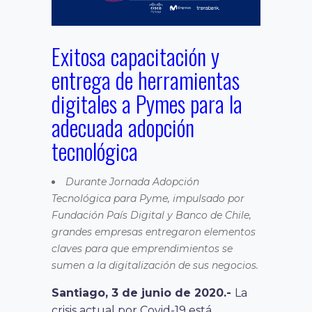
Exitosa capacitación y
entrega de herramientas
digitales a Pymes para la
adecuada adopción
tecnológica
Durante Jornada Adopción
Tecnológica para Pyme, impulsado por
Fundación País Digital y Banco de Chile,
grandes empresas entregaron elementos
claves para que emprendimientos se
sumen a la digitalización de sus negocios.
Santiago, 3 de junio de 2020.-
La
crisis actual por Covid-19 está