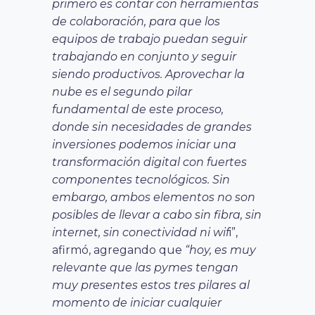
primero es contar con herramientas
de colaboración, para que
los
equipos de trabajo puedan seguir
trabajando en conjunto y seguir
siendo productivos. Aprovechar la
nube es el segundo pilar
fundamental de este proceso,
donde sin necesidades de grandes
inversiones podemos iniciar una
transformación digital con fuertes
componentes tecnológicos. Sin
embargo, ambos elementos no son
posibles de llevar a cabo sin fibra, sin
internet, sin conectividad ni wif
i”,
afirmó, agregando que
“hoy, es muy
relevante que las pymes tengan
muy presentes estos tres pilares al
momento de iniciar cualquier