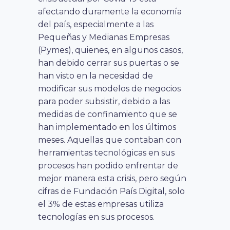
afectando duramente la economía
del país, especialmente a las
Pequeñas y Medianas Empresas
(Pymes), quienes, en algunos casos,
han debido cerrar sus puertas o se
han visto en la necesidad de
modificar sus modelos de negocios
para poder subsistir, debido a las
medidas de confinamiento que se
han implementado en los últimos
meses. Aquellas que contaban con
herramientas tecnológicas en sus
procesos han podido enfrentar de
mejor manera esta crisis, pero según
cifras de Fundación País Digital, solo
el 3% de estas empresas utiliza
tecnologías en sus procesos.