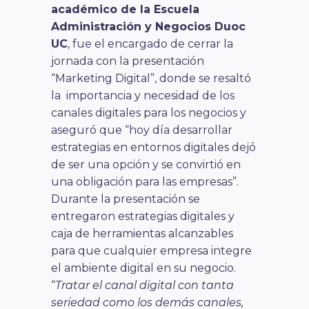
académico de la Escuela
Administración y Negocios Duoc
UC
, fue el encargado de cerrar la
jornada con la presentación
“Marketing Digital”, donde se resaltó
la importancia y necesidad de los
canales digitales para los negocios y
aseguró que “hoy día desarrollar
estrategias en entornos digitales dejó
de ser una opción y se convirtió en
una obligación para las empresas”.
Durante la presentación se
entregaron estrategias digitales y
caja de herramientas alcanzables
para que cualquier empresa integre
el ambiente digital en su negocio.
“
Tratar el canal digital con tanta
seriedad como los demás canales,