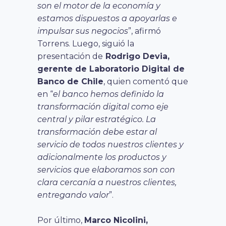
son el motor de la economía y
estamos dispuestos a apoyarlas e
impulsar sus negocios
”, afirmó
Torrens. Luego, siguió la
presentación de
Rodrigo Devia,
gerente de Laboratorio Digital de
Banco de Chile
, quien comentó que
en “
el banco hemos definido la
transformación digital como eje
central y pilar estratégico. La
transformación debe estar al
servicio de todos nuestros clientes y
adicionalmente los productos y
servicios que elaboramos son con
clara cercanía a nuestros clientes,
entregando valor
”.
Por último,
Marco Nicolini,