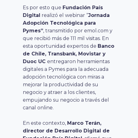
Es por esto que
Fundación País
Digital
realizó el webinar “
Jornada
Adopción Tecnológica para
Pymes”
, transmitido por emol.com y
que recibió más de 111 mil visitas. En
esta oportunidad expertos de
Banco
de Chile, Transbank, Movistar y
Duoc UC
entregaron herramientas
digitales a Pymes para la adecuada
adopción tecnológica con miras a
mejorar la productividad de su
negocio y atraer a los clientes,
empujando su negocio a través del
canal online.
En este contexto,
Marco Terán,
director de Desarrollo Digital de