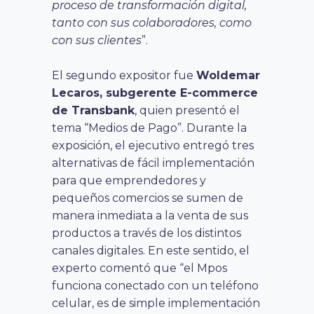
proceso de transformación digital,
tanto con sus colaboradores, como
con sus clientes
”.
El segundo expositor fue
Woldemar
Lecaros, subgerente E-commerce
de Transbank
, quien presentó el
tema “Medios de Pago”. Durante la
exposición, el ejecutivo entregó tres
alternativas de fácil implementación
para que emprendedores y
pequeños comercios se sumen de
manera inmediata a la venta de sus
productos a través de los distintos
canales digitales. En este sentido, el
experto comentó que “el Mpos
funciona conectado con un teléfono
celular, es de simple implementación