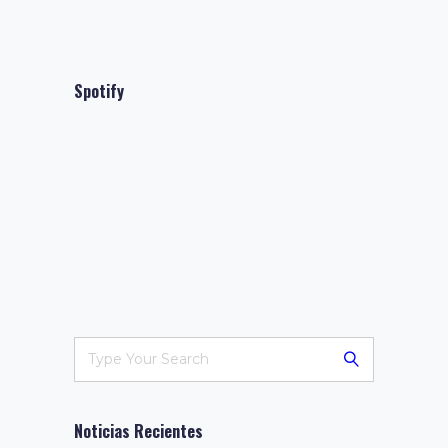
Spotify
Noticias Recientes