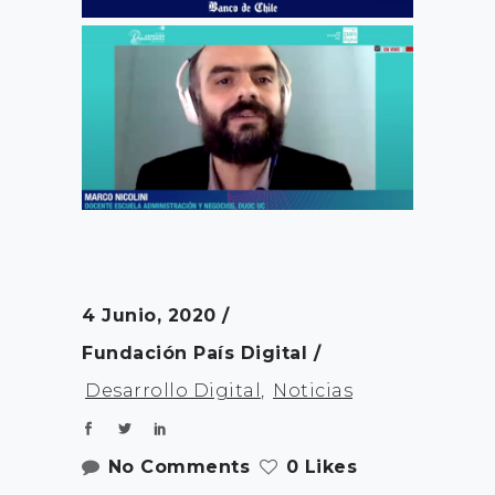
4 Junio, 2020
Fundación País Digital
Desarrollo Digital
,
Noticias
No Comments
0 Likes