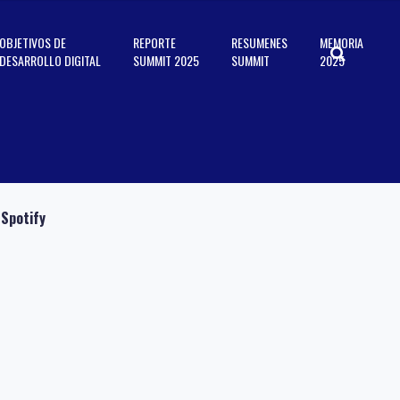
OBJETIVOS DE
REPORTE
RESUMENES
MEMORIA
DESARROLLO DIGITAL
SUMMIT 2025
SUMMIT
2025
Spotify