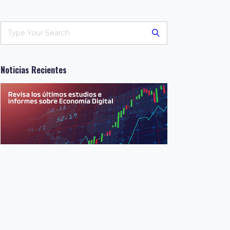
Noticias Recientes