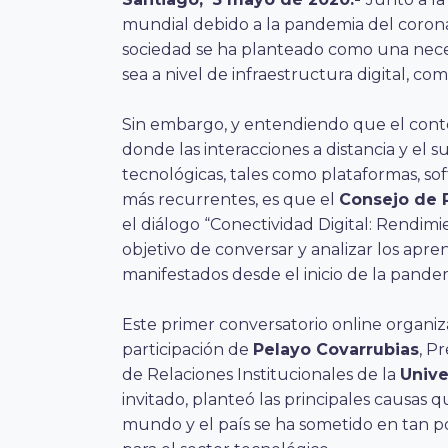
mundial debido a la pandemia del coronavi
sociedad se ha planteado como una nece
sea a nivel de infraestructura digital, co
Sin embargo, y entendiendo que el cont
donde las interacciones a distancia y el
tecnológicas, tales como plataformas, sof
más recurrentes, es que el
Consejo de P
el diálogo “Conectividad Digital: Rendimi
objetivo de conversar y analizar los apre
manifestados desde el inicio de la pande
Este primer conversatorio online organiz
participación de
Pelayo Covarrubias
, P
de Relaciones Institucionales de la
Unive
invitado, planteó las principales causas q
mundo y el país se ha sometido en tan p