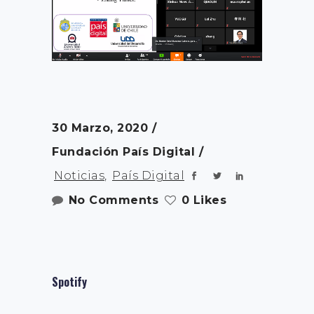
30 Marzo, 2020
Fundación País Digital
Noticias
,
País Digital
No Comments
0 Likes
Spotify