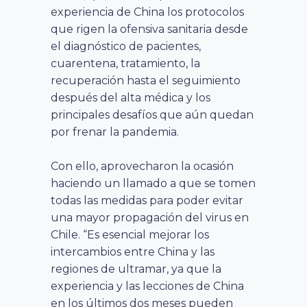
experiencia de China los protocolos
que rigen la ofensiva sanitaria desde
el diagnóstico de pacientes,
cuarentena, tratamiento, la
recuperación hasta el seguimiento
después del alta médica y los
principales desafíos que aún quedan
por frenar la pandemia.
Con ello, aprovecharon la ocasión
haciendo un llamado a que se tomen
todas las medidas para poder evitar
una mayor propagación del virus en
Chile. “Es esencial mejorar los
intercambios entre China y las
regiones de ultramar, ya que la
experiencia y las lecciones de China
en los últimos dos meses pueden