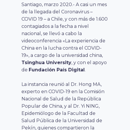
Santiago, marzo 2020.- A casi un mes
de la llegada del Coronavirus –
COVID 19 – a Chile, y con más de 1.600
contagiados a la fecha a nivel
nacional, se llevó a cabo la
videoconferencia «La experiencia de
China en la lucha contra el COVID-
19», a cargo de la universidad china,
Tsinghua University
, y con el apoyo
de
Fundación País Digital
.
La instancia reunió al Dr. Hong MA,
experto en COVID-19 en la Comisión
Nacional de Salud de la República
Popular de China, y al Dr. Yi NING,
Epidemiólogo de la Facultad de
Salud Pública de la Universidad de
Pekín, quienes compartieron la