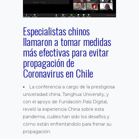
Especialistas chinos
llamaron a tomar medidas
más efectivas para evitar
propagación de
Coronavirus en Chile
La conferencia a cargo de la prestigiosa
universidad china, Tsinghua University, y
con el apoyo de Fundación País Digital,
reveló la experiencia China sobre esta
pandemia, cuáles han sido los desafíos y
cómo están enfrentándolo para frenar su
propagación.