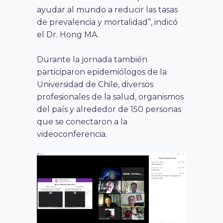
ayudar al mundo a reducir las tasas
de prevalencia y mortalidad”, indicó
el Dr. Hong MA.
Durante la jornada también
participaron epidemiólogos de la
Universidad de Chile, diversos
profesionales de la salud, organismos
del país y alrededor de 150 personas
que se conectaron a la
videoconferencia.