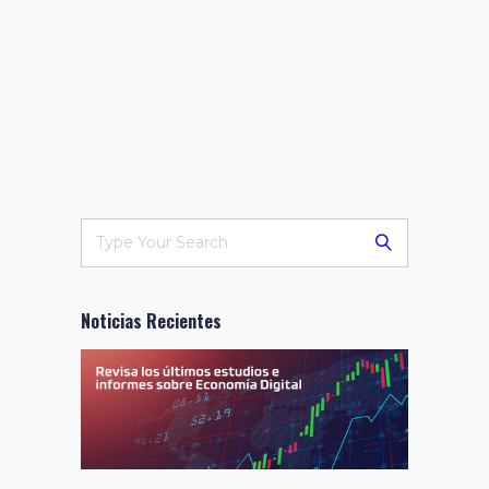
Noticias Recientes