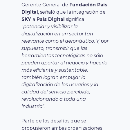
Gerente General de
Fundación País
Digital
, señaló que la integración de
SKY
a
País Digital
significa
“
potenciar y visibilizar la
digitalización en un sector tan
relevante como el aeronáutico. Y, por
supuesto, transmitir que las
herramientas tecnológicas no sólo
pueden aportar al negocio y hacerlo
más eficiente y sustentable,
también logran empujar la
digitalización de los usuarios y la
calidad del servicio percibido,
revolucionando a toda una
industria
”.
Parte de los desafíos que se
propusieron ambas organizaciones