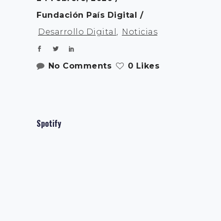
Fundación País Digital
Desarrollo Digital
,
Noticias
No Comments
0 Likes
Spotify