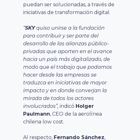
puedan ser solucionadas, a través de
iniciativas de transformación digital.
“
SKY
quiso unirse a la fundación
para contribuir y ser parte del
desarrollo de las alianzas público-
privadas que aporten en el avance
hacia un país más digitalizado, de
modo que el trabajo que podamos
hacer desde las empresas se
traduzca en iniciativas de mayor
impacto y en donde converjan la
mirada de todos los actores
involucrados”,
indicó
Holger
Paulmann
, CEO de la aerolínea
chilena low cost.
Al respecto,
Fernando Sánchez
,