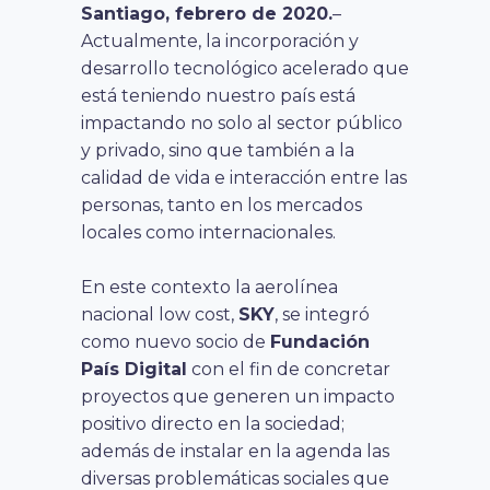
Santiago, febrero de 2020.
–
Actualmente, la incorporación y
desarrollo tecnológico acelerado que
está teniendo nuestro país está
impactando no solo al sector público
y privado, sino que también a la
calidad de vida e interacción entre las
personas, tanto en los mercados
locales como internacionales.
En este contexto la aerolínea
nacional low cost,
SKY
, se integró
como nuevo socio de
Fundación
País Digital
con el fin de concretar
proyectos que generen un impacto
positivo directo en la sociedad;
además de instalar en la agenda las
diversas problemáticas sociales que