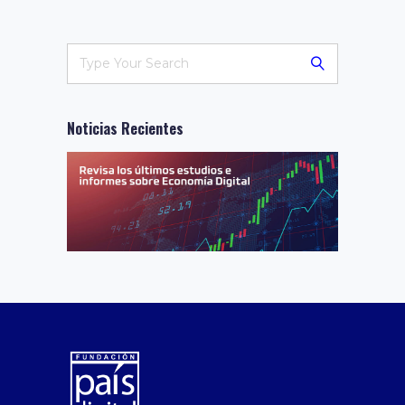
Noticias Recientes