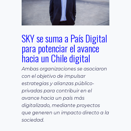
SKY se suma a País Digital
para potenciar el avance
hacia un Chile digital
Ambas organizaciones se asociaron
con el objetivo de impulsar
estrategias y alianzas público-
privadas para contribuir en el
avance hacia un país más
digitalizado, mediante proyectos
que generen un impacto directo a la
sociedad.