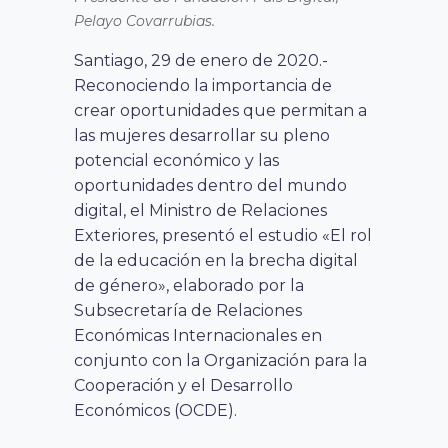
Pelayo Covarrubias.
Santiago, 29 de enero de 2020.-
Reconociendo la importancia de
crear oportunidades que permitan a
las mujeres desarrollar su pleno
potencial económico y las
oportunidades dentro del mundo
digital, el Ministro de Relaciones
Exteriores, presentó el estudio «El rol
de la educación en la brecha digital
de género», elaborado por la
Subsecretaría de Relaciones
Económicas Internacionales en
conjunto con la Organización para la
Cooperación y el Desarrollo
Económicos (OCDE).