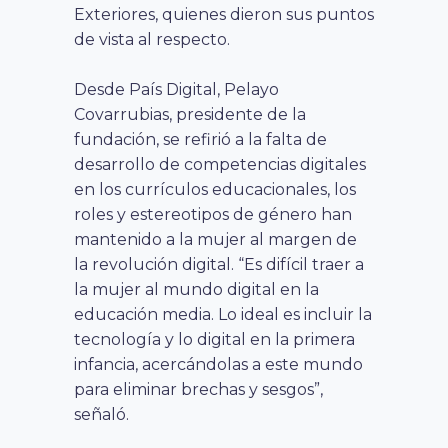
Exteriores, quienes dieron sus puntos
de vista al respecto.
Desde País Digital, Pelayo
Covarrubias, presidente de la
fundación, se refirió a la falta de
desarrollo de competencias digitales
en los currículos educacionales, los
roles y estereotipos de género han
mantenido a la mujer al margen de
la revolución digital. “Es difícil traer a
la mujer al mundo digital en la
educación media. Lo ideal es incluir la
tecnología y lo digital en la primera
infancia, acercándolas a este mundo
para eliminar brechas y sesgos”,
señaló.