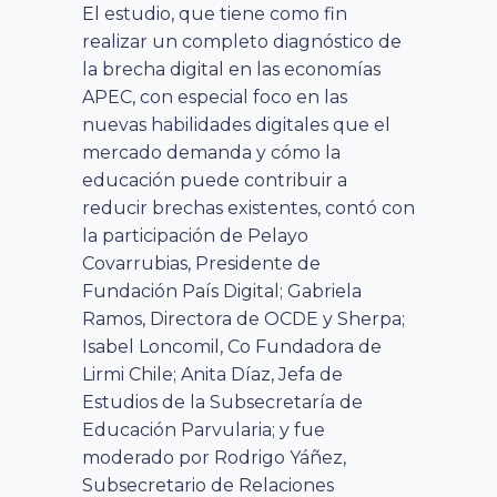
El estudio, que tiene como fin
realizar un completo diagnóstico de
la brecha digital en las economías
APEC, con especial foco en las
nuevas habilidades digitales que el
mercado demanda y cómo la
educación puede contribuir a
reducir brechas existentes, contó con
la participación de Pelayo
Covarrubias, Presidente de
Fundación País Digital; Gabriela
Ramos, Directora de OCDE y Sherpa;
Isabel Loncomil, Co Fundadora de
Lirmi Chile; Anita Díaz, Jefa de
Estudios de la Subsecretaría de
Educación Parvularia; y fue
moderado por Rodrigo Yáñez,
Subsecretario de Relaciones