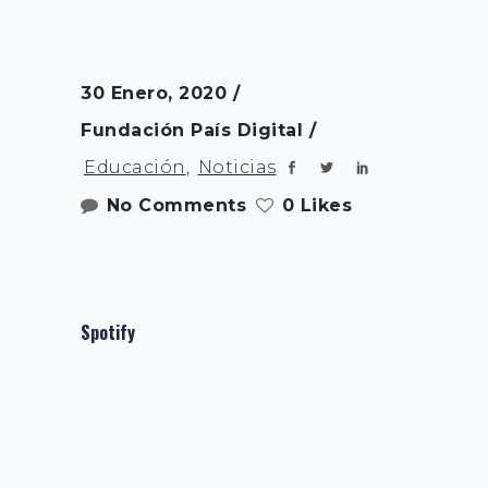
30 Enero, 2020
Fundación País Digital
Educación
,
Noticias
No Comments
0 Likes
Spotify