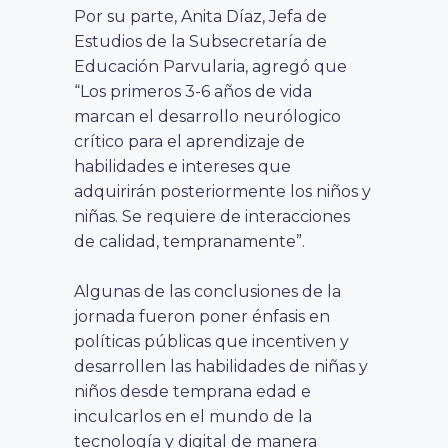
Por su parte, Anita Díaz, Jefa de
Estudios de la Subsecretaría de
Educación Parvularia, agregó que
“Los primeros 3-6 años de vida
marcan el desarrollo neurólogico
crítico para el aprendizaje de
habilidades e intereses que
adquirirán posteriormente los niños y
niñas. Se requiere de interacciones
de calidad, tempranamente”.
Algunas de las conclusiones de la
jornada fueron poner énfasis en
políticas públicas que incentiven y
desarrollen las habilidades de niñas y
niños desde temprana edad e
inculcarlos en el mundo de la
tecnología y digital de manera