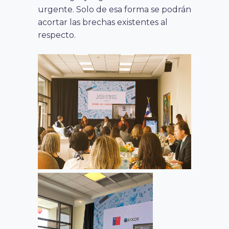
urgente. Solo de esa forma se podrán
acortar las brechas existentes al
respecto.