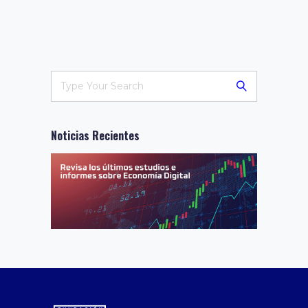
Noticias Recientes