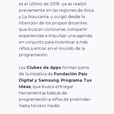
es el último de 2018 -ya se realizó
previamente en las regiones de Arica
y La Araucanía- y surgió desde la
intención de los propios docentes
que buscan conocerse, compartir
experiencias e impulsar una agenda
en conjunto para incentivar a más
niños a entrar en el mundo de la
programación.
Los
Clubes de Apps
forman parte
de la iniciativa de
Fundación País
Digital y Samsung
,
Programa Tus
Ideas
, que busca entregar
herramientas básicas de
programación a niños de prekínder
hasta tercero medio.