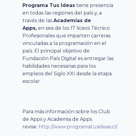
Programa Tus Ideas
tiene presencia
en todas las regiones del país y, a
través de las
Academias de
Apps,
en seis de los 17 liceos Técnico
Profesionales que imparten carreras
vinculadas a la programación en el
país. El principal objetivo de
Fundación País Digital es entregar las
habilidades necesarias para los
empleos del Siglo XXI desde la etapa
escolar.
Para más información sobre los Club
de Apps y Academia de Apps
revise:
http://www.programatusideas.cl/