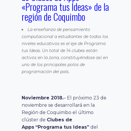
«Programa tus Ideas» de la
región de Coquimbo
La enseñanza de pensamiento
computacional a estudiantes de todos los
niveles educativos es el eje de Programa
tus Ideas. Un total de 14 clubes están
activos en la zona, constituyéndose así en
uno de los principales polos de
programación del país.
Noviembre 2018.
– El próximo 23 de
noviembre se desarrollará en la
Región de Coquimbo el último
clúster de
Clubes de
Apps
“Programa tus Ideas”
del