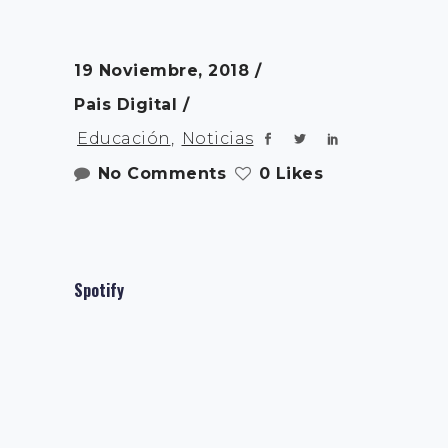
19 Noviembre, 2018
Pais Digital
Educación
,
Noticias
No Comments
0 Likes
Spotify