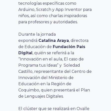
tecnologías específicas como
Arduino, Scratch y App Inventor para
niños, así como charlas inspiradoras
para profesores y autoridades.
Durante la jornada
expondrá
Catalina Araya
, directora
de Educación de
Fundación País
Digital
, quién se referirá a la
“Innovación en el aula, El caso de
Programa tus Ideas” y Soledad
Castillo, representante del Centro de
Innovación del Ministerio de
Educación en la Región de
Coquimbo, quien presentará el Plan
de Lenguajes Digitales.
El clúster que se realizará en Ovalle