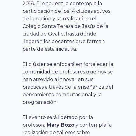
2018. El encuentro contempla la
participación de los 14 clubes activos
de la región y se realizará en el
Colegio Santa Teresa de Jesús de la
ciudad de Ovalle, hasta dónde
llegarán los docentes que forman
parte de esta iniciativa.
El clúster se enfocará en fortalecer la
comunidad de profesores que hoy se
han atrevido a innovar en sus
prácticas a través de la enseñanza del
pensamiento computacional y la
programación.
El evento será liderado por la
profesora
Mary Bozo
y contempla la
realización de talleres sobre