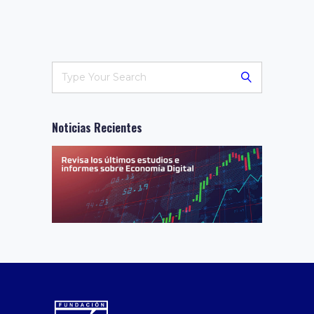
Noticias Recientes