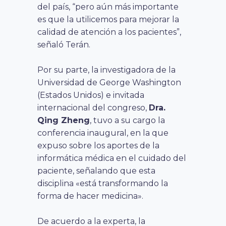
del país, “pero aún más importante
es que la utilicemos para mejorar la
calidad de atención a los pacientes”,
señaló Terán.
Por su parte, la investigadora de la
Universidad de George Washington
(Estados Unidos) e invitada
internacional del congreso,
Dra.
Qing Zheng
, tuvo a su cargo la
conferencia inaugural, en la que
expuso sobre los aportes de la
informática médica en el cuidado del
paciente, señalando que esta
disciplina «está transformando la
forma de hacer medicina».
De acuerdo a la experta, la