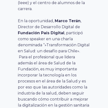
(Ieee) y el centro de alumnos de la
carrera.
En la oportunidad,
Marco Terán
,
Director de Desarrollo Digital de
Fundación País Digital
, participó
como speaker en una charla
denominada “»Transformación Digital
en Salud: un desafío para Chile».
Para el profesional que lidera
además el área de Salud de la
Fundación, es muy importante
incorporar la tecnología en los
procesos en el área de la Salud y es
por eso que las autoridades como la
industria de la salud, deben seguir
buscando cómo contribuir a mejorar
la digitalización en la gestión sanitaria