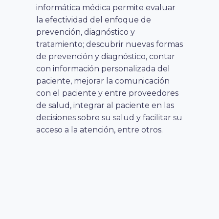
informática médica permite evaluar
la efectividad del enfoque de
prevención, diagnóstico y
tratamiento; descubrir nuevas formas
de prevención y diagnóstico, contar
con información personalizada del
paciente, mejorar la comunicación
con el paciente y entre proveedores
de salud, integrar al paciente en las
decisiones sobre su salud y facilitar su
acceso a la atención, entre otros.