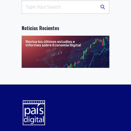
Noticias Recientes