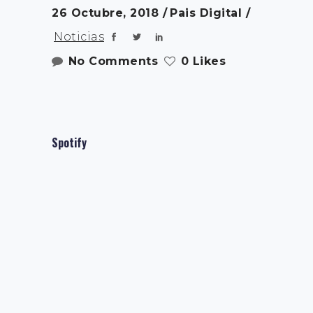
26 Octubre, 2018
Pais Digital
Noticias
No Comments
0 Likes
Spotify