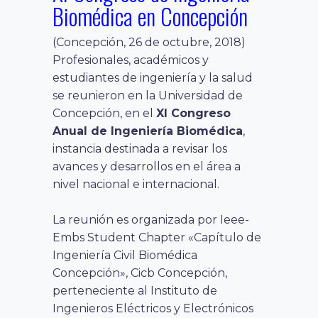
Biomédica en Concepción
(Concepción, 26 de octubre, 2018)
Profesionales, académicos y
estudiantes de ingeniería y la salud
se reunieron en la Universidad de
Concepción, en el
XI Congreso
Anual de Ingeniería Biomédica
,
instancia destinada a revisar los
avances y desarrollos en el área a
nivel nacional e internacional.
La reunión es organizada por Ieee-
Embs Student Chapter «Capítulo de
Ingeniería Civil Biomédica
Concepción», Cicb Concepción,
perteneciente al Instituto de
Ingenieros Eléctricos y Electrónicos