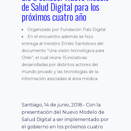
de Salud Digital para los
próximos cuatro año
Organizado por Fundación País Digital
En el encuentro además se hizo
entrega al ministro Emilio Santelices del
documento “Una visión tecnológica para
Chile”, el cual reúne 15 iniciativas
desarrolladas por distintos actores del
mundo privado y las tecnologías de la
información asociadas al área médica.
Santiago, 14 de junio, 2018.- Con la
presentación del Nuevo Modelo de
Salud Digital a ser implementado por
el gobierno en los próximos cuatro