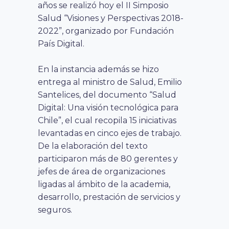
años se realizó hoy el II Simposio
Salud “Visiones y Perspectivas 2018-
2022”, organizado por Fundación
País Digital.
En la instancia además se hizo
entrega al ministro de Salud, Emilio
Santelices, del documento “Salud
Digital: Una visión tecnológica para
Chile”, el cual recopila 15 iniciativas
levantadas en cinco ejes de trabajo.
De la elaboración del texto
participaron más de 80 gerentes y
jefes de área de organizaciones
ligadas al ámbito de la academia,
desarrollo, prestación de servicios y
seguros.