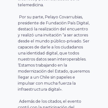
telemedicina.
Por su parte, Pelayo Covarrubias,
presidente de Fundación País Digital,
destacó la realización del encuentro
y realizó una invitación “a ser actores
desde el mundo público-privado. Ser
capaces de darle a los ciudadanos
una identidad digital, que todos
nuestros datos sean interoperables.
‘Estamos trabajando en la
modernización del Estado, queremos
llegar a un Chile sin papeles e
impulsar con mucha fuerza la
infraestructura digital».
Además de los citados, el evento
contó con la participación del