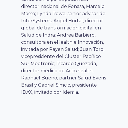
director nacional de Fonasa, Marcelo
Mosso; Lynda Rowe, senior advisor de
InterSystems; Ángel Hortal, director
global de transformación digital en
Salud de Indra; Andrea Barbiero,
consultora en eHealth e Innovación,
invitada por Rayen Salud; Juan Toro,
vicepresidente del Cluster Pacífico
Sur Medtronic; Ricardo Quezada,
director médico de Accuhealth;
Raphael Bueno, partner Salud Everis
Brasil y Gabriel Simcic, presidente
IDAX, invitado por Idemia.