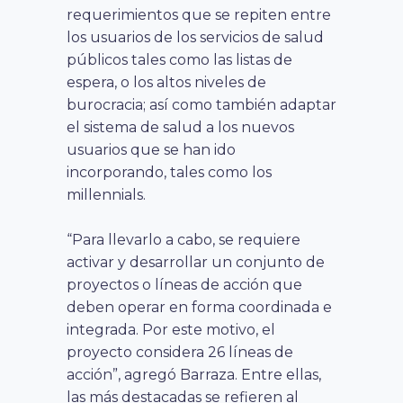
requerimientos que se repiten entre
los usuarios de los servicios de salud
públicos tales como las listas de
espera, o los altos niveles de
burocracia; así como también adaptar
el sistema de salud a los nuevos
usuarios que se han ido
incorporando, tales como los
millennials.
“Para llevarlo a cabo, se requiere
activar y desarrollar un conjunto de
proyectos o líneas de acción que
deben operar en forma coordinada e
integrada. Por este motivo, el
proyecto considera 26 líneas de
acción”, agregó Barraza. Entre ellas,
las más destacadas se refieren al