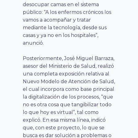
desocupar camas en el sistema
público: “A los enfermos crónicos los
vamos a acompañar y tratar
mediante la tecnología, desde sus
casas y ya no en los hospitales”,
anunció.
Posteriormente, José Miguel Barraza,
asesor del Ministerio de Salud, realizó
una completa exposición relativa al
Nuevo Modelo de Atención de Salud,
el cual incorpora como base principal
la digitalización de los procesos, “que
no es otra cosa que tangibilizar todo
lo que hoy es virtual”, tal como
explicó. En esa misma línea, indicó
que, con este proyecto, lo que se
busca es dar solución a problemas o