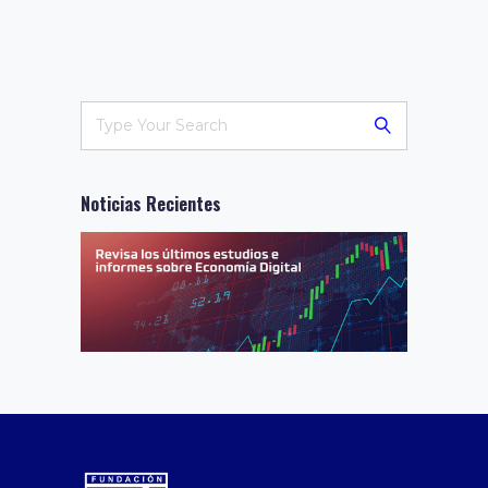
Noticias Recientes