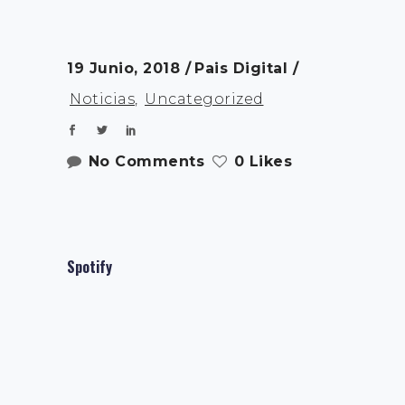
19 Junio, 2018
Pais Digital
Noticias
,
Uncategorized
No Comments
0 Likes
Spotify