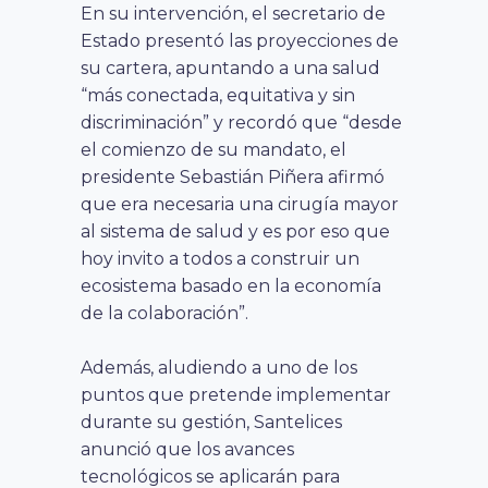
En su intervención, el secretario de
Estado presentó las proyecciones de
su cartera, apuntando a una salud
“más conectada, equitativa y sin
discriminación” y recordó que “desde
el comienzo de su mandato, el
presidente Sebastián Piñera afirmó
que era necesaria una cirugía mayor
al sistema de salud y es por eso que
hoy invito a todos a construir un
ecosistema basado en la economía
de la colaboración”.
Además, aludiendo a uno de los
puntos que pretende implementar
durante su gestión, Santelices
anunció que los avances
tecnológicos se aplicarán para