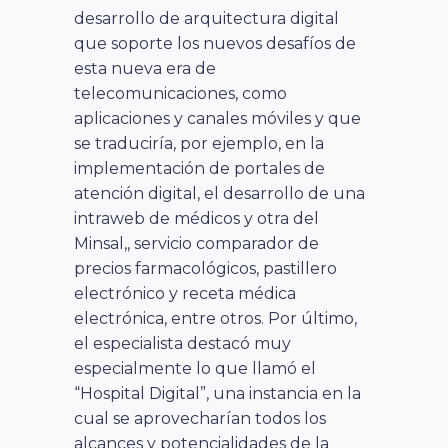
desarrollo de arquitectura digital
que soporte los nuevos desafíos de
esta nueva era de
telecomunicaciones, como
aplicaciones y canales móviles y que
se traduciría, por ejemplo, en la
implementación de portales de
atención digital, el desarrollo de una
intraweb de médicos y otra del
Minsal,, servicio comparador de
precios farmacológicos, pastillero
electrónico y receta médica
electrónica, entre otros. Por último,
el especialista destacó muy
especialmente lo que llamó el
“Hospital Digital”, una instancia en la
cual se aprovecharían todos los
alcances y potencialidades de la