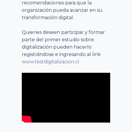
recomendaciones para que la
organización pueda avanzar en su
transformación digital.
Quienes deseen participar y formar
parte del primer estudio sobre
digitalización pueden hacerlo
registrándose e ingresando al link
www.testdigitalizacion.cl