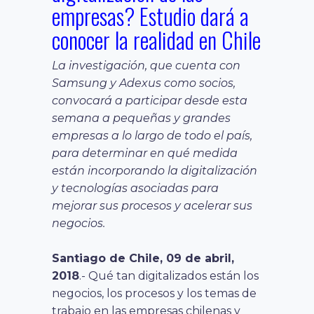
empresas? Estudio dará a
conocer la realidad en Chile
La investigación, que cuenta con
Samsung y Adexus como socios,
convocará a participar desde esta
semana a pequeñas y grandes
empresas a lo largo de todo el país,
para determinar en qué medida
están incorporando la digitalización
y tecnologías asociadas para
mejorar sus procesos y acelerar sus
negocios.
Santiago de Chile, 09 de abril,
2018
.- Qué tan digitalizados están los
negocios, los procesos y los temas de
trabajo en las empresas chilenas y