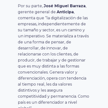
Por su parte,
José Miguel Barraza
,
gerente general de
Anticipa
,
comenta que “la digitalización de las
empresas, independientemente de
su tamaño y sector, es un camino y
un imperativo. Se materializa a través
de una forma de pensar, de
desarrollar, de innovar, de
relacionarse con los clientes, de
producir, de trabajar y de gestionar
que es muy distinta a las formas
convencionales. Genera valor y
diferenciación, opera con tendencia
al tiempo real, les da valores
distintivos y les asegura
competitividad y permanencia. Como
país es un diferenciador a nivel