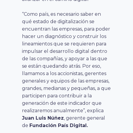
“Como país, es necesario saber en
qué estado de digitalización se
encuentran las empresas, para poder
hacer un diagnóstico y construir los
lineamientos que se requieren para
impulsar el desarrollo digital dentro
de las compañías, y apoyar a las que
se están quedando atrás. Por eso,
llamamos a los accionistas, gerentes
generales y equipos de las empresas,
grandes, medianas y pequeñas, a que
participen para contribuir a la
generación de este indicador que
realizaremos anualmente”, explica
Juan Luis Núñez
, gerente general
de
Fundación País Digital.