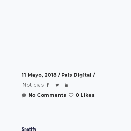
11 Mayo, 2018
Pais Digital
Noticias
No Comments
0 Likes
Spotify