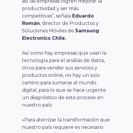
así las empresas logren mejorar la
productividad y ser más
competitivas”, señala
Eduardo
Román
, director de Productos y
Soluciones Móviles de
Samsung
Electronics Chile.
Así como hay empresas que usan la
tecnología para el análisis de datos,
otros para vender sus servicios y
productos online, no hay un solo
camino para sumarse al mundo
digital, para lo que se hace urgente
un diagnóstico de este proceso en
nuestro país.
«Para aterrizar la transformación que
nuestro país requiere es necesario