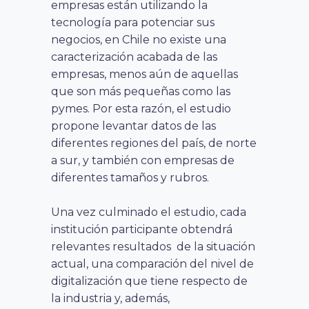
empresas están utilizando la
tecnología para potenciar sus
negocios, en Chile no existe una
caracterización acabada de las
empresas, menos aún de aquellas
que son más pequeñas como las
pymes. Por esta razón, el estudio
propone levantar datos de las
diferentes regiones del país, de norte
a sur, y también con empresas de
diferentes tamaños y rubros.
Una vez culminado el estudio, cada
institución participante obtendrá
relevantes resultados de la situación
actual, una comparación del nivel de
digitalización que tiene respecto de
la industria y, además,