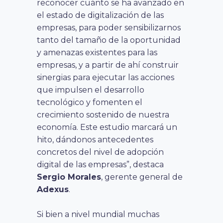
reconocer cuánto se ha avanzado en
el estado de digitalización de las
empresas, para poder sensibilizarnos
tanto del tamaño de la oportunidad
y amenazas existentes para las
empresas, y a partir de ahí construir
sinergias para ejecutar las acciones
que impulsen el desarrollo
tecnológico y fomenten el
crecimiento sostenido de nuestra
economía. Este estudio marcará un
hito, dándonos antecedentes
concretos del nivel de adopción
digital de las empresas”, destaca
Sergio Morales
, gerente general de
Adexus
.
Si bien a nivel mundial muchas