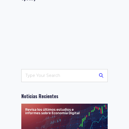
Noticias Recientes