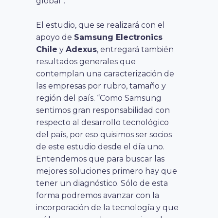
global”.
El estudio, que se realizará con el
apoyo de
Samsung Electronics
Chile
y
Adexus
, entregará también
resultados generales que
contemplan una caracterización de
las empresas por rubro, tamaño y
región del país. “Como Samsung
sentimos gran responsabilidad con
respecto al desarrollo tecnológico
del país, por eso quisimos ser socios
de este estudio desde el día uno.
Entendemos que para buscar las
mejores soluciones primero hay que
tener un diagnóstico. Sólo de esta
forma podremos avanzar con la
incorporación de la tecnología y que