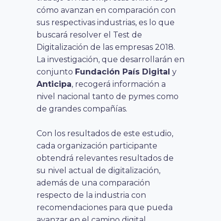
cómo avanzan en comparación con
sus respectivas industrias, es lo que
buscará resolver el Test de
Digitalización de las empresas 2018.
La investigación, que desarrollarán en
conjunto
Fundación País Digital
y
Anticipa
, recogerá información a
nivel nacional tanto de pymes como
de grandes compañías.
Con los resultados de este estudio,
cada organización participante
obtendrá relevantes resultados de
su nivel actual de digitalización,
además de una comparación
respecto de la industria con
recomendaciones para que pueda
avanzar en el camino digital.