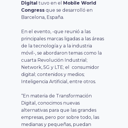
Digital
tuvo en el
Mobile World
Congress
que se desarrolló en
Barcelona, España.
En el evento, -que reunió a las
principales marcas ligadas a las áreas
de la tecnología y a la industria
móvil-, se abordaron temas como la
cuarta Revolución Industrial;
Network, 5G y LTE; el consumidor
digital; contenidos y medios;
Inteligencia Artificial, entre otros.
“En materia de Transformación
Digital, conocimos nuevas
alternativas para que las grandes
empresas, pero por sobre todo, las
medianas y pequeñas, puedan