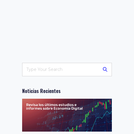
Noticias Recientes