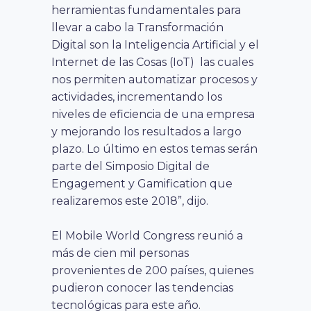
herramientas fundamentales para
llevar a cabo la Transformación
Digital son la Inteligencia Artificial y el
Internet de las Cosas (IoT) las cuales
nos permiten automatizar procesos y
actividades, incrementando los
niveles de eficiencia de una empresa
y mejorando los resultados a largo
plazo. Lo último en estos temas serán
parte del Simposio Digital de
Engagement y Gamification que
realizaremos este 2018”, dijo.
El Mobile World Congress reunió a
más de cien mil personas
provenientes de 200 países, quienes
pudieron conocer las tendencias
tecnológicas para este año.