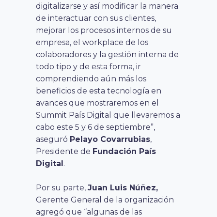
digitalizarse y así modificar la manera
de interactuar con sus clientes,
mejorar los procesos internos de su
empresa, el workplace de los
colaboradores y la gestión interna de
todo tipo y de esta forma, ir
comprendiendo aún más los
beneficios de esta tecnología en
avances que mostraremos en el
Summit País Digital que llevaremos a
cabo este 5 y 6 de septiembre”,
aseguró
Pelayo Covarrubias
,
Presidente de
Fundación País
Digital
.
Por su parte,
Juan Luis Núñez,
Gerente General de la organización
agregó que “algunas de las