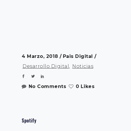
4 Marzo, 2018
Pais Digital
Desarrollo Digital
,
Noticias
No Comments
0 Likes
Spotify