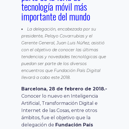
tecnología móvil más
importante del mundo
La delegación, encabezada por su
presidente, Pelayo Covarrubias y el
Gerente General, Juan Luis Núñez, asistió
con el objetivo de conocer las últimas
tendencias y novedades tecnológicas que
puedan ser parte de los diversos
encuentros que Fundación País Digital
llevará a cabo este 2018.
Barcelona, 28 de febrero de 2018.-
Conocer lo nuevo en Inteligencia
Artificial, Transformación Digital e
Internet de las Cosas, entre otros
ámbitos, fue el objetivo que la
delegación de
Fundación País