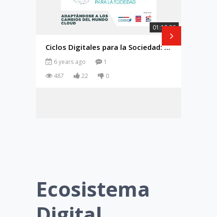
01:12:26
Ciclos Digitales para la Sociedad: Adaptándose a los Cambios del Mundo Cloud
6 years ago
1
6 
487
22
0
Rober
Movis
24
Ecosistema
Digital