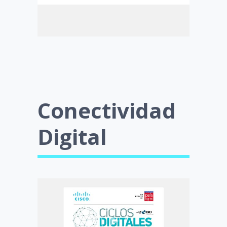
Matin
83
Conectividad
Digital