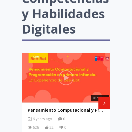
y Habilidades
Digitales
01:17:31
Pensamiento Computacional y Programación de primera Infancia
LOCO
6 years ago
0
6 
626
22
0
Los i