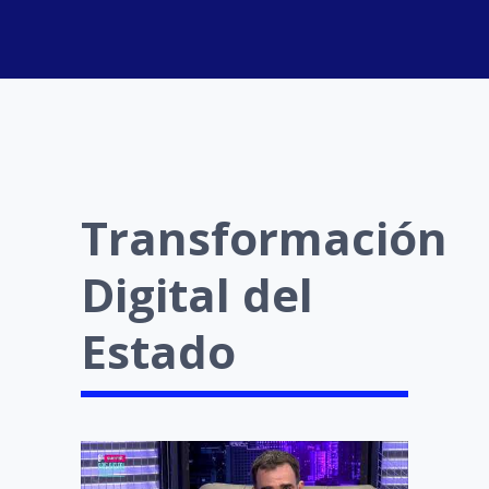
Transformación
Digital del
Estado