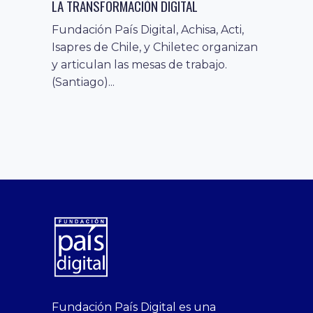
LA TRANSFORMACIÓN DIGITAL
Fundación País Digital, Achisa, Acti,
Isapres de Chile, y Chiletec organizan
y articulan las mesas de trabajo.
(Santiago)...
superbetin
bahis
Sikis
casino
deneme
https://fap.xxx
canlı
deneme
ankara
casinositeleri.uk.com
deneme
geobonus.org
canlı
Bengali
https://hazbet-
Tipobet
deneme
sikiş
Fundación País Digital es una
1xbet
siteleri
Sikis
siteleri
bonusu
casino
bonusu
escort
casino
bonusu
bahis
Hot
yenigiris.com
Giriş
bonusu