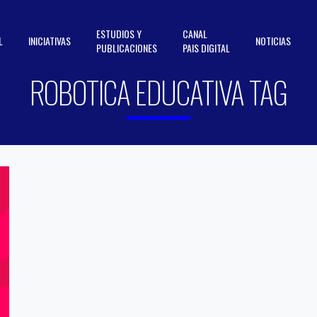
ESTUDIOS Y
CANAL
L
INICIATIVAS
NOTICIAS
PUBLICACIONES
PAIS DIGITAL
ROBOTICA EDUCATIVA TAG