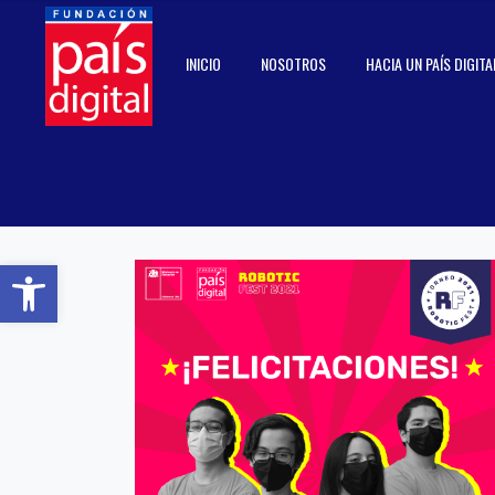
INICIO
NOSOTROS
HACIA UN PAÍS DIGITA
Abrir barra de herramientas