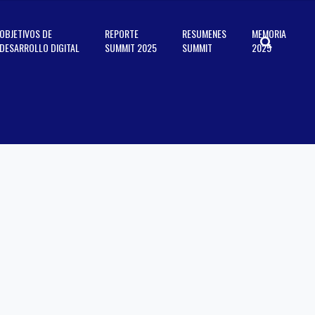
OBJETIVOS DE
REPORTE
RESUMENES
MEMORIA
DESARROLLO DIGITAL
SUMMIT 2025
SUMMIT
2025