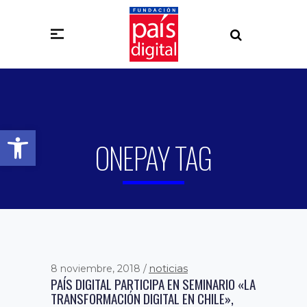
Abrir barra de herramientas
ONEPAY TAG
noticias
8 noviembre, 2018
PAÍS DIGITAL PARTICIPA EN SEMINARIO «LA
TRANSFORMACIÓN DIGITAL EN CHILE»,