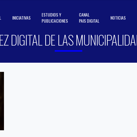
ESTUDIOS Y
CANAL
L
INICIATIVAS
NOTICIAS
PUBLICACIONES
PAIS DIGITAL
Z DIGITAL DE LAS MUNICIPALIDA