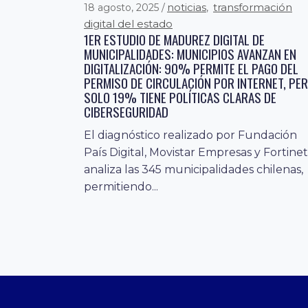
noticias
transformación
18 agosto, 2025
,
digital del estado
1ER ESTUDIO DE MADUREZ DIGITAL DE
MUNICIPALIDADES: MUNICIPIOS AVANZAN EN
DIGITALIZACIÓN: 90% PERMITE EL PAGO DEL
PERMISO DE CIRCULACIÓN POR INTERNET, PE
SOLO 19% TIENE POLÍTICAS CLARAS DE
CIBERSEGURIDAD
El diagnóstico realizado por Fundación
País Digital, Movistar Empresas y Fortinet
analiza las 345 municipalidades chilenas,
permitiendo...