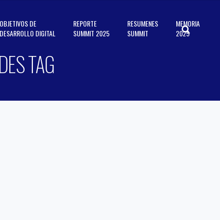
OBJETIVOS DE
REPORTE
RESUMENES
MEMORIA
DESARROLLO DIGITAL
SUMMIT 2025
SUMMIT
2025
DES TAG