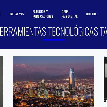
ESTUDIOS Y
CANAL
L
INICIATIVAS
NOTICIAS
PUBLICACIONES
PAIS DIGITAL
ERRAMIENTAS TECNOLÓGICAS T