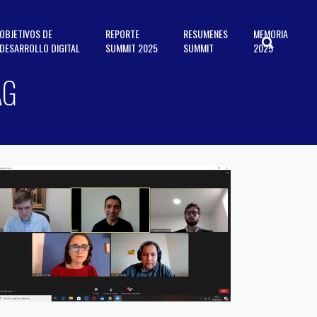
OBJETIVOS DE
REPORTE
RESUMENES
MEMORIA
DESARROLLO DIGITAL
SUMMIT 2025
SUMMIT
2025
AG