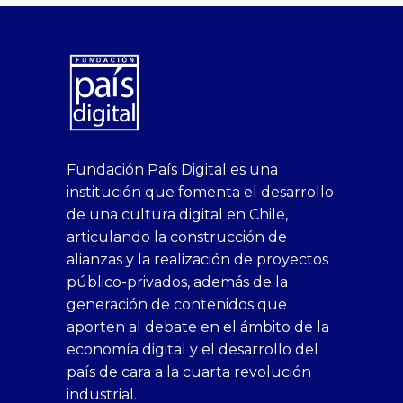
superbetin
bahis
Sikis
casino
deneme
https://fap.xxx
canlı
deneme
ankara
casinositeleri.uk.com
deneme
geobonus.org
canlı
Bengali
https://hazbet-
Tipobet
deneme
sikiş
Fundación País Digital es una
1xbet
siteleri
Sikis
siteleri
bonusu
casino
bonusu
escort
casino
bonusu
bahis
Hot
yenigiris.com
Giriş
bonusu
institución que fomenta el desarrollo
canlı
deneme
veren
siteleri
veren
siteleri
siteleri
Couple
veren
de una cultura digital en Chile,
casino
bonusu
siteler
1win
siteler
xxx
siteler
articulando la construcción de
siteleri
xslot
deneme
homemade
deneme
alianzas y la realización de proyectos
bedava
sahabet
bonusu
porn
bonusu
público-privados, además de la
bonus
giriş
Deneme
on
veren
generación de contenidos que
veren
1xbet
bonusu
webcam
siteler
aporten al debate en el ámbito de la
siteler
giriş
veren
Cumshots
economía digital y el desarrollo del
1xbet
tarafbet
siteler
Tits
deneme
giriş
Free
país de cara a la cuarta revolución
bonusu
Amateur
industrial.