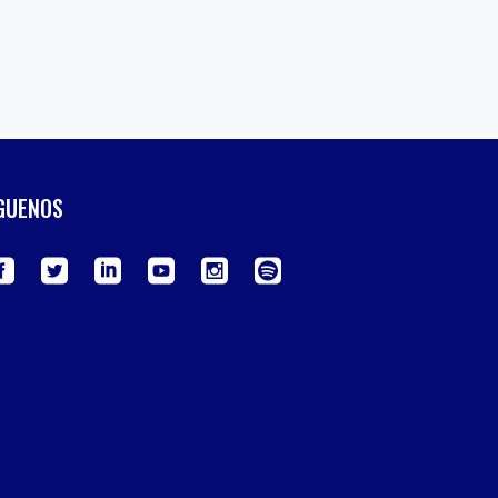
GUENOS