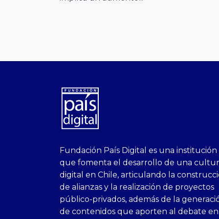
superbetin
bahis
Sikis
casino
deneme
https://fap.xxx
canlı
deneme
ankara
casinositeleri.uk.com
deneme
geobonus.org
canlı
Bengali
https://hazbet-
Tipobet
deneme
sikiş
Fundación País Digital es una institución
1xbet
siteleri
Sikis
siteleri
bonusu
casino
bonusu
escort
casino
bonusu
bahis
Hot
yenigiris.com
Giriş
bonusu
que fomenta el desarrollo de una cultu
canlı
deneme
veren
siteleri
veren
siteleri
siteleri
Couple
veren
digital en Chile, articulando la construcc
casino
bonusu
siteler
1win
siteler
xxx
siteler
de alianzas y la realización de proyectos
siteleri
xslot
deneme
homemade
deneme
público-privados, además de la generaci
bedava
sahabet
bonusu
porn
bonusu
de contenidos que aporten al debate en
bonus
giriş
Deneme
on
veren