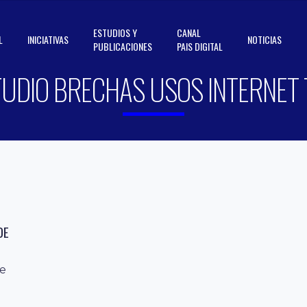
ESTUDIOS Y
CANAL
L
INICIATIVAS
NOTICIAS
PUBLICACIONES
PAIS DIGITAL
TUDIO BRECHAS USOS INTERNET 
DE
ue