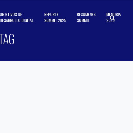
OBJETIVOS DE
REPORTE
RESUMENES
MEMORIA
DESARROLLO DIGITAL
SUMMIT 2025
SUMMIT
2025
TAG