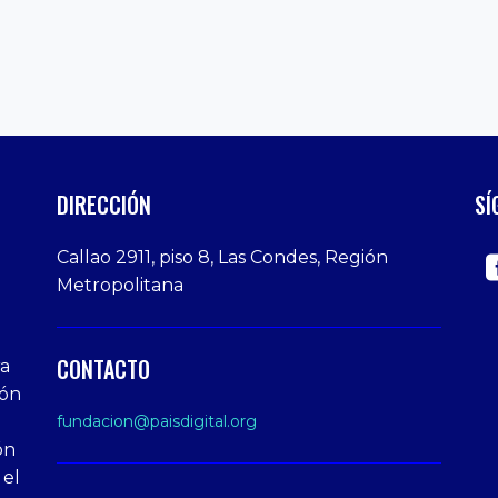
DIRECCIÓN
SÍ
Callao 2911, piso 8, Las Condes, Región
Metropolitana
CONTACTO
ra
ión
fundacion@paisdigital.org
ón
 el