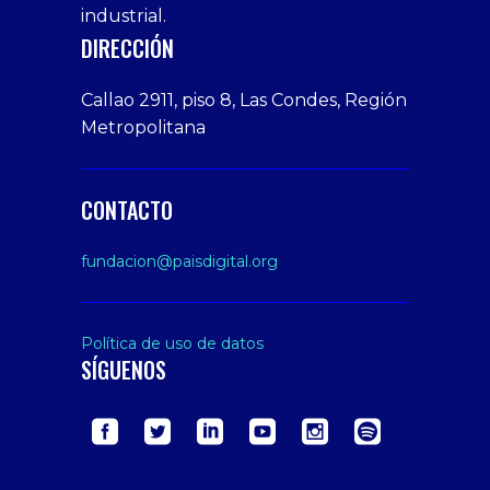
bonusu
Amateur
industrial.
veren
Porn
DIRECCIÓN
siteler
Video
Xxx
Callao 2911, piso 8, Las Condes, Región
Indian
Metropolitana
Desi
Big
Butt
CONTACTO
sex
From
fundacion@paisdigital.org
Her
Step
Son
Política de uso de datos
SÍGUENOS