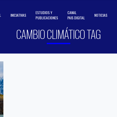
ESTUDIOS Y
CANAL
L
INICIATIVAS
NOTICIAS
PUBLICACIONES
PAIS DIGITAL
CAMBIO CLIMÁTICO TAG