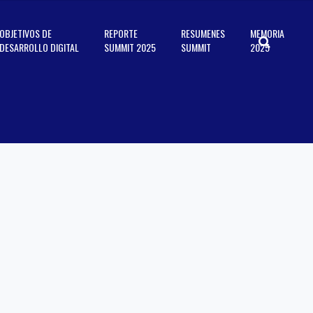
OBJETIVOS DE
REPORTE
RESUMENES
MEMORIA
DESARROLLO DIGITAL
SUMMIT 2025
SUMMIT
2025