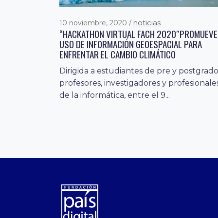
noticias
10 noviembre, 2020
“HACKATHON VIRTUAL FACH 2020″PROMUEVE
USO DE INFORMACIÓN GEOESPACIAL PARA
ENFRENTAR EL CAMBIO CLIMÁTICO
Dirigida a estudiantes de pre y postgrado
profesores, investigadores y profesionale
de la informática, entre el 9...