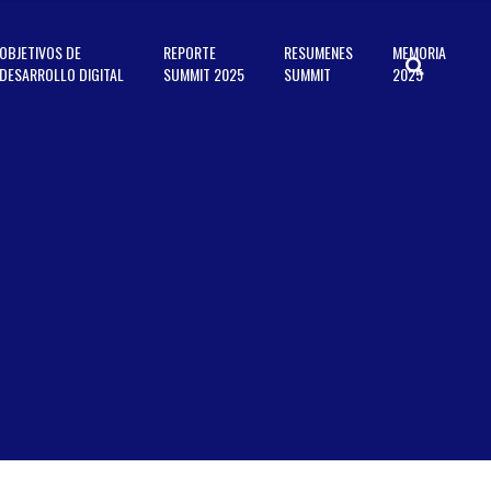
OBJETIVOS DE
REPORTE
RESUMENES
MEMORIA
DESARROLLO DIGITAL
SUMMIT 2025
SUMMIT
2025