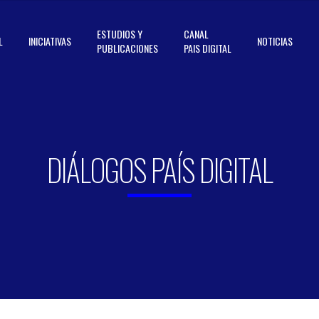
ESTUDIOS Y
CANAL
L
INICIATIVAS
NOTICIAS
PUBLICACIONES
PAIS DIGITAL
DIÁLOGOS PAÍS DIGITAL