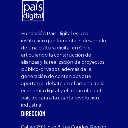
superbetin
bahis
Sikis
casino
deneme
https://fap.xxx
canlı
deneme
ankara
casinositeleri.uk.com
deneme
geobonus.org
canlı
Bengali
https://hazbet-
Tipobet
deneme
sikiş
Fundación País Digital es una
1xbet
siteleri
Sikis
siteleri
bonusu
casino
bonusu
escort
casino
bonusu
bahis
Hot
yenigiris.com
Giriş
bonusu
institución que fomenta el desarrollo
canlı
deneme
veren
siteleri
veren
siteleri
siteleri
Couple
veren
de una cultura digital en Chile,
casino
bonusu
siteler
1win
siteler
xxx
siteler
articulando la construcción de
siteleri
xslot
deneme
homemade
deneme
alianzas y la realización de proyectos
bedava
sahabet
bonusu
porn
bonusu
público-privados, además de la
bonus
giriş
Deneme
on
veren
generación de contenidos que
veren
1xbet
bonusu
webcam
siteler
aporten al debate en el ámbito de la
siteler
giriş
veren
Cumshots
economía digital y el desarrollo del
1xbet
tarafbet
siteler
Tits
deneme
giriş
Free
país de cara a la cuarta revolución
bonusu
Amateur
industrial.
veren
Porn
DIRECCIÓN
siteler
Video
Xxx
Callao 2911, piso 8, Las Condes, Región