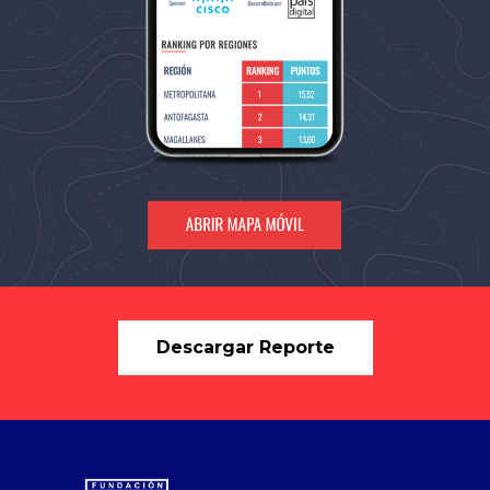
Descargar Reporte