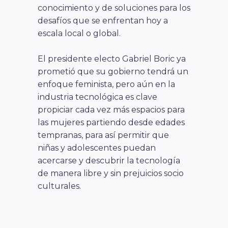
conocimiento y de soluciones para los
desafíos que se enfrentan hoy a
escala local o global.
El presidente electo Gabriel Boric ya
prometió que su gobierno tendrá un
enfoque feminista, pero aún en la
industria tecnológica es clave
propiciar cada vez más espacios para
las mujeres partiendo desde edades
tempranas, para así permitir que
niñas y adolescentes puedan
acercarse y descubrir la tecnología
de manera libre y sin prejuicios socio
culturales.