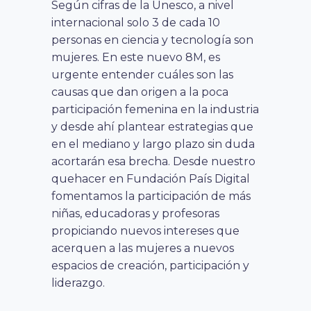
Según cifras de la Unesco, a nivel
internacional solo 3 de cada 10
personas en ciencia y tecnología son
mujeres. En este nuevo 8M, es
urgente entender cuáles son las
causas que dan origen a la poca
participación femenina en la industria
y desde ahí plantear estrategias que
en el mediano y largo plazo sin duda
acortarán esa brecha. Desde nuestro
quehacer en Fundación País Digital
fomentamos la participación de más
niñas, educadoras y profesoras
propiciando nuevos intereses que
acerquen a las mujeres a nuevos
espacios de creación, participación y
liderazgo.