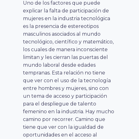
Uno de los factores que puede
explicar la falta de participación de
mujeres en la industria tecnológica
es la presencia de estereotipos
masculinos asociados al mundo
tecnológico, científico y matemático,
los cuales de manera inconsciente
limitan y les cierran las puertas del
mundo laboral desde edades
tempranas. Esta relación no tiene
que ver con el uso de la tecnología
entre hombres y mujeres, sino con
un tema de acceso y participación
para el despliegue de talento
femenino en la industria.
Hay mucho
camino por recorrer. Camino que
tiene que ver con la igualdad de
oportunidades en el acceso al