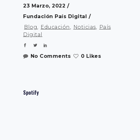
23 Marzo, 2022
Fundación País Digital
Blog
,
Educación
,
Noticias
,
País
Digital
No Comments
0 Likes
Spotify