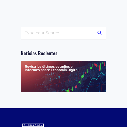
Noticias Recientes