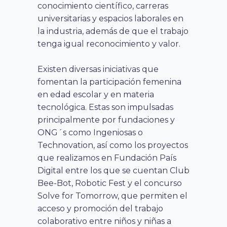
conocimiento científico, carreras
universitarias y espacios laborales en
la industria, además de que el trabajo
tenga igual reconocimiento y valor.
Existen diversas iniciativas que
fomentan la participación femenina
en edad escolar y en materia
tecnológica. Estas son impulsadas
principalmente por fundaciones y
ONG´s como Ingeniosas o
Technovation, así como los proyectos
que realizamos en Fundación País
Digital entre los que se cuentan Club
Bee-Bot, Robotic Fest y el concurso
Solve for Tomorrow, que permiten el
acceso y promoción del trabajo
colaborativo entre niños y niñas
a