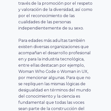
través de la promoción por el respeto
y valoración de la diversidad, así como
por el reconocimiento de las
cualidades de las personas
independientemente de su sexo
.
Para edades más adultas también
existen diversas organizaciones que
acompañan el desarrollo profesional
en y para la industria tecnológica,
entre ellas destacan por ejemplo,
Woman Who Code o Woman in UX,
por mencionar algunas.
Para que no
se repliquen las mismas lógicas de
desigualdad en términos del mundo
del conocimiento y la ciencia es
fundamental que todas las voces
sean parte de la construcción del