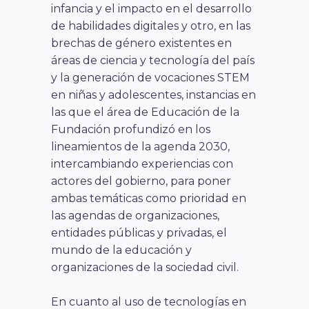
infancia y el impacto en el desarrollo
de habilidades digitales y otro, en las
brechas de género existentes en
áreas de ciencia y tecnología
del país
y la generación de vocaciones STEM
en niñas y adolescentes, instancias en
las que el área de Educación de la
Fundación profundizó en los
lineamientos de la agenda 2030,
intercambiando experiencias con
actores del gobierno, para poner
ambas temáticas como prioridad en
las agendas de organizaciones,
entidades públicas y privadas, el
mundo de la educación y
organizaciones de la sociedad civil.
En cuanto al uso de tecnologías en