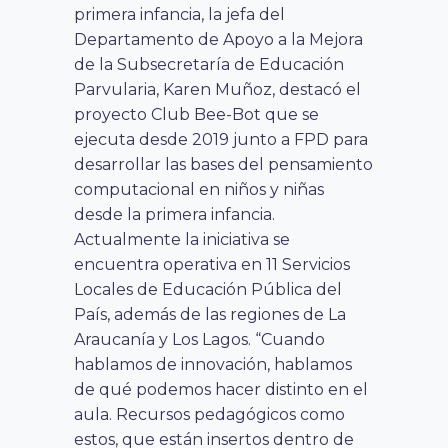
primera infancia, la jefa del
Departamento de Apoyo a la Mejora
de la Subsecretaría de Educación
Parvularia, Karen Muñoz, destacó el
proyecto Club Bee-Bot que se
ejecuta desde 2019 junto a FPD para
desarrollar las bases del pensamiento
computacional en niños y niñas
desde la primera infancia.
Actualmente la iniciativa se
encuentra operativa en 11 Servicios
Locales de Educación Pública del
País, además de las regiones de La
Araucanía y Los Lagos. “
Cuando
hablamos de innovación, hablamos
de qué podemos hacer distinto en el
aula. Recursos pedagógicos como
estos, que están insertos dentro de