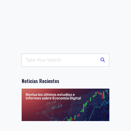
Noticias Recientes