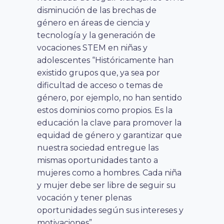
disminución de las
brechas de
género en áreas de ciencia y
tecnología
y la generación de
vocaciones STEM en niñas y
adolescentes “
Históricamente han
existido grupos que, ya sea por
dificultad de acceso o temas de
género, por ejemplo, no han sentido
estos dominios como propios. Es la
educación la clave para promover la
equidad de género y garantizar que
nuestra sociedad entregue las
mismas oportunidades tanto a
mujeres como a hombres. Cada niña
y mujer debe ser libre de seguir su
vocación y tener plenas
oportunidades según sus intereses y
motivaciones
”.