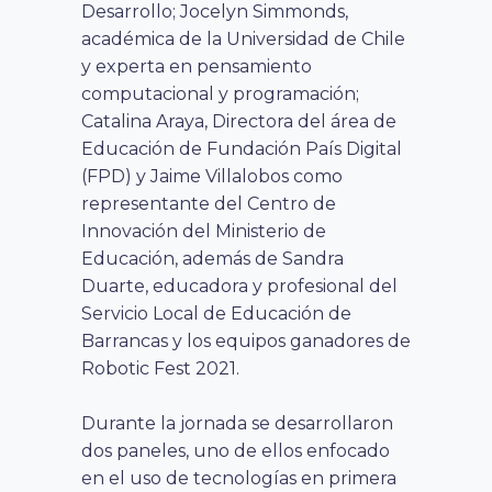
Desarrollo; Jocelyn Simmonds
,
académica de la
Universidad de Chile
y
experta en pensamiento
computacional y programación;
Catalina Araya, Directora del área de
Educación de Fundación País Digital
(FPD) y Jaime Villalobos como
representante del Centro de
Innovación del Ministerio de
Educación, además de Sandra
Duarte, educadora y profesional del
Servicio Local de Educación de
Barrancas y los equipos ganadores de
Robotic Fest 2021.
Durante la jornada se desarrollaron
dos paneles, uno de ellos enfocado
en el uso de tecnologías en primera