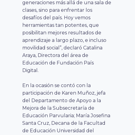
generaciones más allá de una sala de
clases, sino para enfrentar los
desafíos del país. Hoy vemos
herramientas tan potentes, que
posibilitan mejores resultados de
aprendizaje a largo plazo, e incluso
movilidad social”, declaró Catalina
Araya, Directora del área de
Educación de Fundación País
Digital.
En la ocasión se contó con la
participación de Karen Muñoz, jefa
del Departamento de Apoyo a la
Mejora de la Subsecretaría de
Educación Parvularia;
María Josefina
Santa Cruz, Decana de la Facultad
de Educación Universidad del