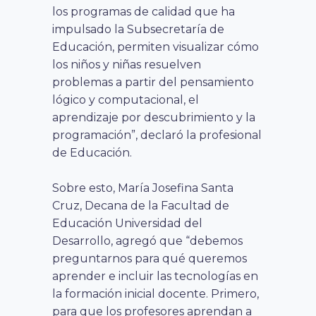
los programas de calidad que ha
impulsado la Subsecretaría de
Educación, permiten visualizar cómo
los niños y niñas resuelven
problemas a partir del pensamiento
lógico y computacional, el
aprendizaje por descubrimiento y la
programación
”, declaró la profesional
de Educación.
Sobre esto,
María Josefina Santa
Cruz, Decana de la Facultad de
Educación Universidad del
Desarrollo, agregó que
“
debemos
preguntarnos para qué queremos
aprender e incluir las tecnologías en
la formación inicial docente. Primero,
para que los profesores aprendan a