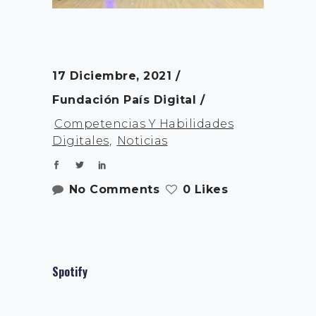
17 Diciembre, 2021
Fundación País Digital
Competencias Y Habilidades
Digitales
,
Noticias
No Comments
0 Likes
Spotify