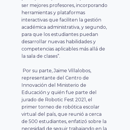
ser mejores profesores, incorporando
herramientas y plataformas
interactivas que faciliten la gestión
académica administrativa, y segundo,
para que los estudiantes puedan
desarrollar nuevas habilidades y
competencias aplicables más allá de
la sala de clases
”.
Por su parte, Jaime Villalobos,
representante del Centro de
Innovación del Ministerio de
Educación y quién fue parte del
jurado de Robotic Fest 2021, el
primer torneo de robótica escolar
virtual del país, que reunió a cerca
de 500 estudiantes, enfatizó sobre la
necesidad de seguir trabajando en la