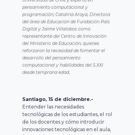
pensamiento computacional y
programación; Catalina Araya, Directora
del área de Educación de Fundación País
Digital y Jaime Villalobos como
representante del Centro de Innovación
del Ministerio de Educación, quienes
reforzaron la necesidad de fomentar el
desarrollo del pensamiento
computacional y habilidades del S.XXI
desde temprana edad.
Santiago, 15 de diciembre.-
Entender las necesidades
tecnológicas de los estudiantes, el rol
de los docentes y cómo introducir
innovaciones tecnológicas en el aula,