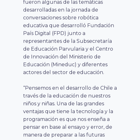
fueron algunas de las temáticas
desarrolladas en la jornada de
conversaciones sobre robótica
educativa que desarrolló Fundación
País Digital (FPD) junto a
representantes de
la Subsecretaría
de Educación Parvularia y el Centro
de Innovación del Ministerio de
Educación (Mineduc) y diferentes
actores del sector de educación.
“Pensemos en el desarrollo de Chile a
través de la educación de nuestros
niños y niñas. Una de las grandes
ventajas que tiene la tecnología y la
programación es que nos enseña a
pensar en base al ensayo y error, de
manera de preparar a las futuras