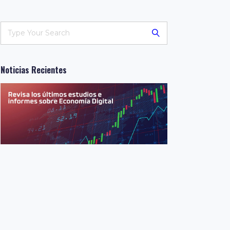
Noticias Recientes