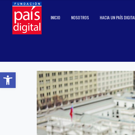
INICIO
NOSOTROS
HACIA UN PAÍS DIGITA
Abrir barra de herramientas