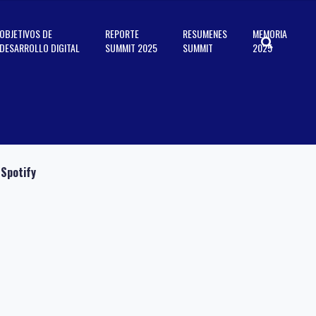
OBJETIVOS DE
REPORTE
RESUMENES
MEMORIA
DESARROLLO DIGITAL
SUMMIT 2025
SUMMIT
2025
Spotify