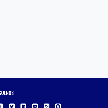
GUENOS