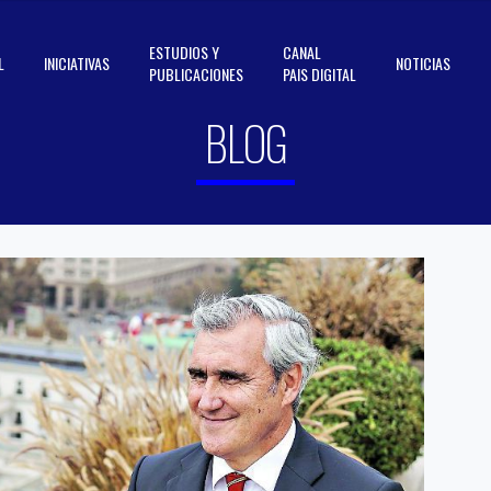
ESTUDIOS Y
CANAL
L
INICIATIVAS
NOTICIAS
PUBLICACIONES
PAIS DIGITAL
BLOG