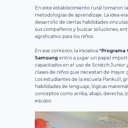
En este establecimiento rural tomaron la
metodologías de aprendizaje. La idea era
desarrollo de ciertas habilidades vincula
sus compañeros y buscar soluciones, ent
significativo para los niños.
En ese contexto, la iniciativa
“Programa 
Samsung
entró a jugar un papel import
capacitados en el uso de Scratch Junior y
clases de niños que necesitan de mayor 
Los estudiantes de la escuela Pankull, gr
habilidades de lenguaje, lógicas matemá
conceptos como arriba, abajo, derecha, iz
equipo.