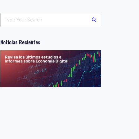
Noticias Recientes