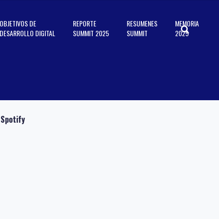
OBJETIVOS DE
REPORTE
RESUMENES
MEMORIA
DESARROLLO DIGITAL
SUMMIT 2025
SUMMIT
2025
Spotify