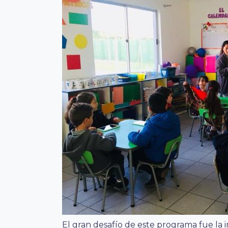
El gran desafío de este programa fue l