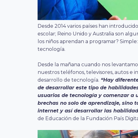
Desde 2014 varios países han introducid
escolar; Reino Unido y Australia son algu
los niños aprendan a programar? Simple:
tecnología.
Desde la mañana cuando nos levantamos,
nuestros teléfonos, televisores, autos e 
desarrollo de tecnología.
“Hay diferente
de desarrollar este tipo de habilidade
usuarios de tecnología y comenzar a u
brechas no solo de aprendizaje, sino 
internet y así desarrollar las habilidad
de Educación de la Fundación País Digita