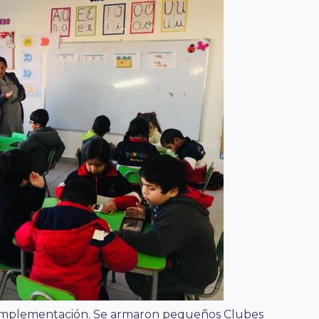
a implementación. Se armaron pequeños Clubes