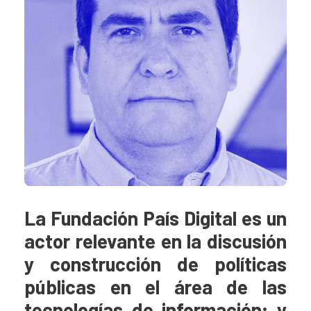
La Fundación País Digital es un
actor relevante en la discusión
y construcción de políticas
públicas en el área de las
tecnologías de información; y