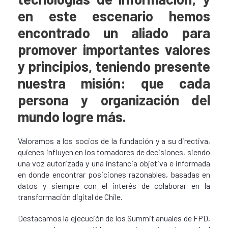
en este escenario hemos
encontrado un aliado para
promover importantes valores
y principios, teniendo presente
nuestra misión: que cada
persona y organización del
mundo logre más.
Valoramos a los socios de la fundación y a su directiva,
quienes influyen en los tomadores de decisiones, siendo
una voz autorizada y una instancia objetiva e informada
en donde encontrar posiciones razonables, basadas en
datos y siempre con el interés de colaborar en la
transformación digital de Chile.
Destacamos la ejecución de los Summit anuales de FPD,