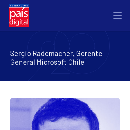
Sergio Rademacher, Gerente
General Microsoft Chile