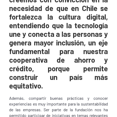
necesidad de que en Chile se
fortalezca la cultura digital,
entendiendo que la tecnología
une y conecta a las personas y
genera mayor inclusión, un eje
fundamental para nuestra
cooperativa de ahorro y
crédito, porque permite
construir un país más
equitativo.
Además, compartir buenas prácticas y conocer
experiencias es muy importante para la sustentabilidad
de las empresas. Ser parte de la fundación nos ha
permitido participar de iniciativas en temas relevantes