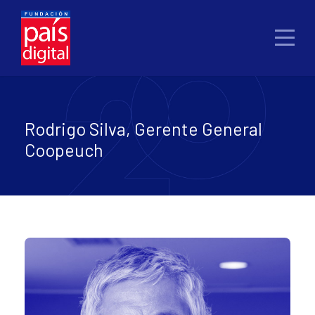
Rodrigo Silva, Gerente General
Coopeuch