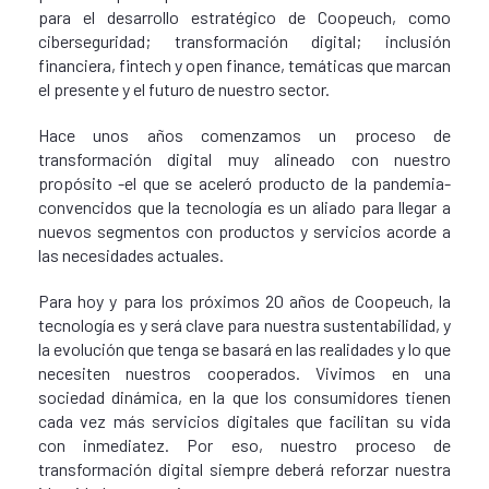
para el desarrollo estratégico de Coopeuch, como
ciberseguridad; transformación digital; inclusión
financiera, fintech y open finance, temáticas que marcan
el presente y el futuro de nuestro sector.
Hace unos años comenzamos un proceso de
transformación digital muy alineado con nuestro
propósito -el que se aceleró producto de la pandemia-
convencidos que la tecnología es un aliado para llegar a
nuevos segmentos con productos y servicios acorde a
las necesidades actuales.
Para hoy y para los próximos 20 años de Coopeuch, la
tecnología es y será clave para nuestra sustentabilidad, y
la evolución que tenga se basará en las realidades y lo que
necesiten nuestros cooperados. Vivimos en una
sociedad dinámica, en la que los consumidores tienen
cada vez más servicios digitales que facilitan su vida
con inmediatez. Por eso, nuestro proceso de
transformación digital siempre deberá reforzar nuestra