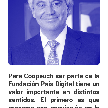
Para Coopeuch ser parte de la
Fundación País Digital tiene un
valor importante en distintos
sentidos. El primero es que
creemos con convicción en la