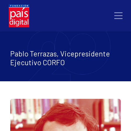
Pablo Terrazas, Vicepresidente
Ejecutivo CORFO