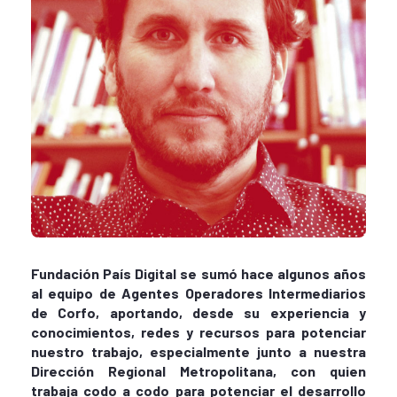
Fundación País Digital se sumó hace algunos años
al equipo de Agentes Operadores Intermediarios
de Corfo, aportando, desde su experiencia y
conocimientos, redes y recursos para potenciar
nuestro trabajo, especialmente junto a nuestra
Dirección Regional Metropolitana, con quien
trabaja codo a codo para potenciar el desarrollo