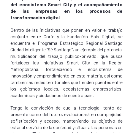
del ecosistema Smart City y el acompañamiento
de las empresas en los procesos de
transformación digital.
Dentro de las iniciativas que ponen en valor el trabajo
conjunto entre Corfo y la Fundación País Digital, se
encuentra el Programa Estratégico Regional Santiago
Ciudad Inteligente “Sé Santiago”, un ejemplo del potencial
multiplicador del trabajo público-privado, que busca
fortalecer las iniciativas Smart City en la Región
Metropolitana, fortaleciendo el ecosistema de
innovación y emprendimiento en esta materia, así como
también las redes territoriales que tienden puentes entre
los gobiernos locales, ecosistemas empresariales,
académicos y ciudadanos de nuestro país.
Tengo la convicción de que la tecnología, tanto del
presente como del futuro, evolucionará en complejidad,
sofisticación y acceso, manteniendo su objetivo de
estar al servicio de la sociedad y situar a las personas en