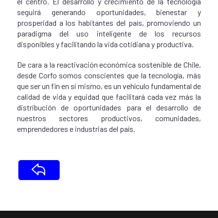
el centro. El desarrollo y crecimiento de la tecnología
seguirá generando oportunidades, bienestar y
prosperidad a los habitantes del país, promoviendo un
paradigma del uso inteligente de los recursos
disponibles y facilitando la vida cotidiana y productiva.
De cara a la reactivación económica sostenible de Chile,
desde Corfo somos conscientes que la tecnología, más
que ser un fin en sí mismo, es un vehículo fundamental de
calidad de vida y equidad que facilitará cada vez más la
distribución de oportunidades para el desarrollo de
nuestros sectores productivos, comunidades,
emprendedores e industrias del país.