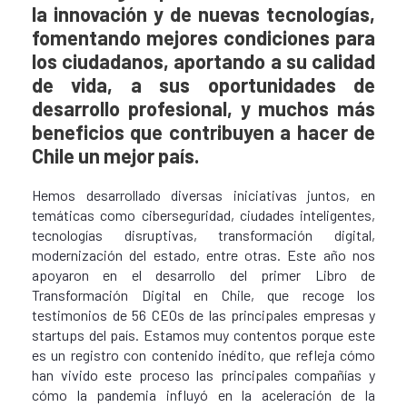
la innovación y de nuevas tecnologías,
fomentando mejores condiciones para
los ciudadanos, aportando a su calidad
de vida, a sus oportunidades de
desarrollo profesional, y muchos más
beneficios que contribuyen a hacer de
Chile un mejor país.
Hemos desarrollado diversas iniciativas juntos, en
temáticas como ciberseguridad, ciudades inteligentes,
tecnologías disruptivas, transformación digital,
modernización del estado, entre otras. Este año nos
apoyaron en el desarrollo del primer Libro de
Transformación Digital en Chile, que recoge los
testimonios de 56 CEOs de las principales empresas y
startups del país. Estamos muy contentos porque este
es un registro con contenido inédito, que refleja cómo
han vivido este proceso las principales compañías y
cómo la pandemia influyó en la aceleración de la