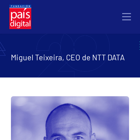
Miguel Teixeira, CEO de NTT DATA