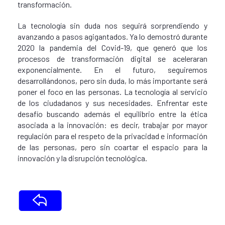
transformación.
La tecnología sin duda nos seguirá sorprendiendo y
avanzando a pasos agigantados. Ya lo demostró durante
2020 la pandemia del Covid-19, que generó que los
procesos de transformación digital se aceleraran
exponencialmente. En el futuro, seguiremos
desarrollándonos, pero sin duda, lo más importante será
poner el foco en las personas. La tecnología al servicio
de los ciudadanos y sus necesidades. Enfrentar este
desafío buscando además el equilibrio entre la ética
asociada a la innovación: es decir, trabajar por mayor
regulación para el respeto de la privacidad e información
de las personas, pero sin coartar el espacio para la
innovación y la disrupción tecnológica.