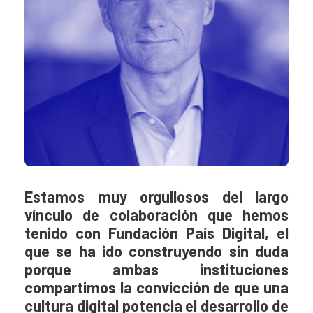
Estamos muy orgullosos del largo
vínculo de colaboración que hemos
tenido con Fundación País Digital, el
que se ha ido construyendo sin duda
porque ambas instituciones
compartimos la convicción de que una
cultura digital potencia el desarrollo de