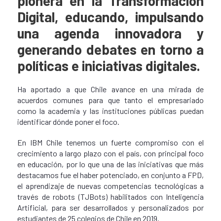
pionera en la Transformación
Digital, educando, impulsando
una agenda innovadora y
generando debates en torno a
políticas e iniciativas digitales.
Ha aportado a que Chile avance en una mirada de
acuerdos comunes para que tanto el empresariado
como la academia y las instituciones públicas puedan
identificar dónde poner el foco.
En IBM Chile tenemos un fuerte compromiso con el
crecimiento a largo plazo con el país, con principal foco
en educación, por lo que una de las iniciativas que más
destacamos fue el haber potenciado, en conjunto a FPD,
el aprendizaje de nuevas competencias tecnológicas a
través de robots (TJBots) habilitados con Inteligencia
Artificial, para ser desarrollados y personalizados por
estudiantes de 25 colegios de Chile en 2019.