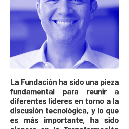
La Fundación ha sido una pieza
fundamental para reunir a
diferentes líderes en torno a la
discusión tecnológica, y lo que
es más importante, ha sido