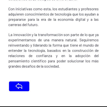
Con iniciativas como esta, los estudiantes y profesores
adquieren conocimientos de tecnología que los ayudan a
prepararse para la era de la economía digital y a las
carreras del futuro.
La innovación y la transformación son parte de lo que ya
experimentamos de una manera natural. Seguiremos
reinventando y liderando la forma que tiene el mundo de
entender la tecnología, basados en la construcción de
relaciones de confianza y en la adopción del
pensamiento científico para poder solucionar los más
grandes desafíos de la sociedad.