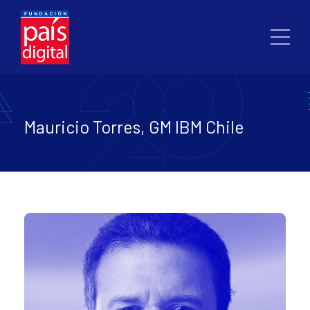
Mauricio Torres, GM IBM Chile