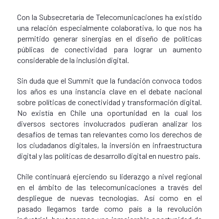
Con la Subsecretaría de Telecomunicaciones ha existido
una relación especialmente colaborativa, lo que nos ha
permitido generar sinergias en el diseño de políticas
públicas de conectividad para lograr un aumento
considerable de la inclusión digital.
Sin duda que el Summit que la fundación convoca todos
los años es una instancia clave en el debate nacional
sobre políticas de conectividad y transformación digital.
No existía en Chile una oportunidad en la cual los
diversos sectores involucrados pudieran analizar los
desafíos de temas tan relevantes como los derechos de
los ciudadanos digitales, la inversión en infraestructura
digital y las políticas de desarrollo digital en nuestro país.
Chile continuará ejerciendo su liderazgo a nivel regional
en el ámbito de las telecomunicaciones a través del
despliegue de nuevas tecnologías. Así como en el
pasado llegamos tarde como país a la revolución