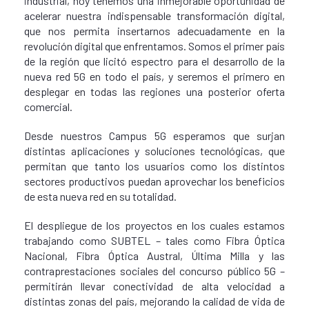
industrial, hoy tenemos una inmejorable oportunidad de
acelerar nuestra indispensable transformación digital,
que nos permita insertarnos adecuadamente en la
revolución digital que enfrentamos. Somos el primer país
de la región que licitó espectro para el desarrollo de la
nueva red 5G en todo el país, y seremos el primero en
desplegar en todas las regiones una posterior oferta
comercial.
Desde nuestros Campus 5G esperamos que surjan
distintas aplicaciones y soluciones tecnológicas, que
permitan que tanto los usuarios como los distintos
sectores productivos puedan aprovechar los beneficios
de esta nueva red en su totalidad.
El despliegue de los proyectos en los cuales estamos
trabajando como SUBTEL – tales como Fibra Óptica
Nacional, Fibra Óptica Austral, Última Milla y las
contraprestaciones sociales del concurso público 5G –
permitirán llevar conectividad de alta velocidad a
distintas zonas del país, mejorando la calidad de vida de