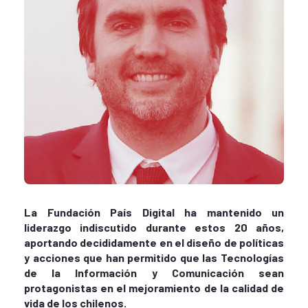
La Fundación País Digital ha mantenido un
liderazgo indiscutido durante estos 20 años,
aportando decididamente en el diseño de políticas
y acciones que han permitido que las Tecnologías
de la Información y Comunicación sean
protagonistas en el mejoramiento de la calidad de
vida de los chilenos.