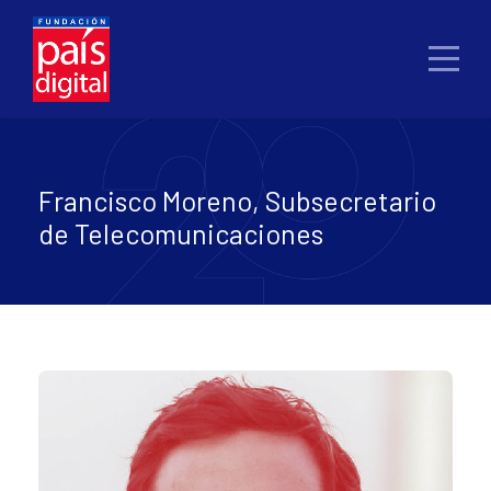
Francisco Moreno, Subsecretario
de Telecomunicaciones