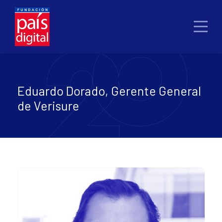
Eduardo Dorado, Gerente General
de Verisure