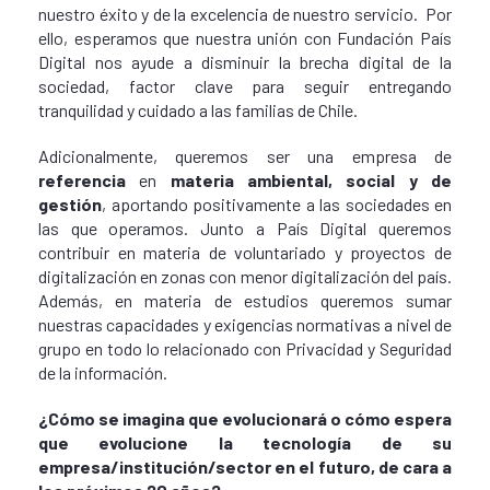
nuestro éxito y de la excelencia de nuestro servicio. Por
ello, esperamos que nuestra unión con Fundación País
Digital nos ayude a disminuir la brecha digital de la
sociedad, factor clave para seguir entregando
tranquilidad y cuidado a las familias de Chile.
Adicionalmente, queremos ser una empresa de
referencia
en
materia ambiental, social y de
gestión
, aportando positivamente a las sociedades en
las que operamos. Junto a País Digital queremos
contribuir en materia de voluntariado y proyectos de
digitalización en zonas con menor digitalización del país.
Además, en materia de estudios queremos sumar
nuestras capacidades y exigencias normativas a nivel de
grupo en todo lo relacionado con Privacidad y Seguridad
de la información.
¿Cómo se imagina que evolucionará o cómo espera
que evolucione la tecnología de su
empresa/institución/sector en el futuro, de cara a