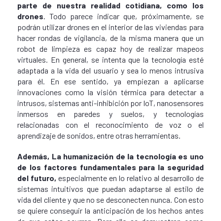
parte de nuestra realidad cotidiana, como los
drones
. Todo parece indicar que, próximamente, se
podrán utilizar drones en el interior de las viviendas para
hacer rondas de vigilancia, de la misma manera que un
robot de limpieza es capaz hoy de realizar mapeos
virtuales. En general, se intenta que la tecnología esté
adaptada a la vida del usuario y sea lo menos intrusiva
para él. En ese sentido, ya empiezan a aplicarse
innovaciones como la visión térmica para detectar a
intrusos, sistemas anti-inhibición por IoT, nanosensores
inmersos en paredes y suelos, y tecnologías
relacionadas con el reconocimiento de voz o el
aprendizaje de sonidos, entre otras herramientas.
Además, La humanización de la tecnología es uno
de los factores fundamentales para la seguridad
del futuro,
especialmente en lo relativo al desarrollo de
sistemas intuitivos que puedan adaptarse al estilo de
vida del cliente y que no se desconecten nunca. Con esto
se quiere conseguir la anticipación de los hechos antes