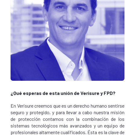
¿Qué esperas de esta unión de Verisure y FPD?
En Verisure creemos que es un derecho humano sentirse
seguro y protegido, y para llevar a cabo nuestra misión
de protección contamos con la combinación de los
sistemas tecnológicos más avanzados y un equipo de
profesionales altamente cualificados. Ésta es la clave de