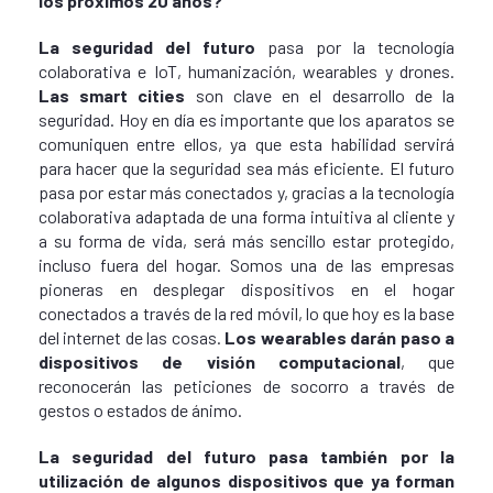
los próximos 20 años?
La seguridad del futuro
pasa por la tecnología
colaborativa e IoT, humanización, wearables y drones.
Las smart cities
son clave en el desarrollo de la
seguridad. Hoy en día es importante que los aparatos se
comuniquen entre ellos, ya que esta habilidad servirá
para hacer que la seguridad sea más eficiente. El futuro
pasa por estar más conectados y, gracias a la tecnología
colaborativa adaptada de una forma intuitiva al cliente y
a su forma de vida, será más sencillo estar protegido,
incluso fuera del hogar. Somos una de las empresas
pioneras en desplegar dispositivos en el hogar
conectados a través de la red móvil, lo que hoy es la base
del internet de las cosas.
Los wearables darán paso a
dispositivos de visión computacional
, que
reconocerán las peticiones de socorro a través de
gestos o estados de ánimo.
La seguridad del futuro pasa también por la
utilización de algunos dispositivos que ya forman