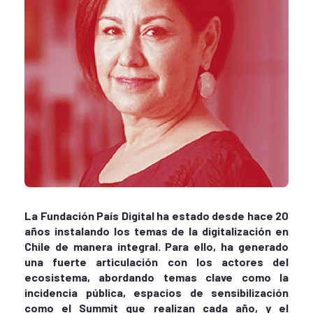
La Fundación País Digital ha estado desde hace 20
años instalando los temas de la digitalización en
Chile de manera integral. Para ello, ha generado
una fuerte articulación con los actores del
ecosistema, abordando temas clave como la
incidencia pública, espacios de sensibilización
como el Summit que realizan cada año, y el