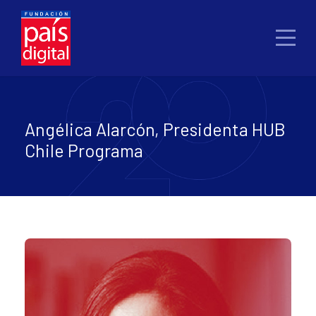
Angélica Alarcón, Presidenta HUB
Chile Programa