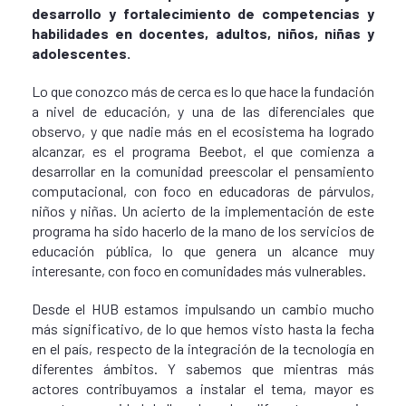
desarrollo y fortalecimiento de competencias y
habilidades en docentes, adultos, niños, niñas y
adolescentes.
Lo que conozco más de cerca es lo que hace la fundación
a nivel de educación, y una de las diferenciales que
observo, y que nadie más en el ecosistema ha logrado
alcanzar, es el programa Beebot, el que comienza a
desarrollar en la comunidad preescolar el pensamiento
computacional, con foco en educadoras de párvulos,
niños y niñas. Un acierto de la implementación de este
programa ha sido hacerlo de la mano de los servicios de
educación pública, lo que genera un alcance muy
interesante, con foco en comunidades más vulnerables.
Desde el HUB estamos impulsando un cambio mucho
más significativo, de lo que hemos visto hasta la fecha
en el país, respecto de la integración de la tecnología en
diferentes ámbitos. Y sabemos que mientras más
actores contribuyamos a instalar el tema, mayor es